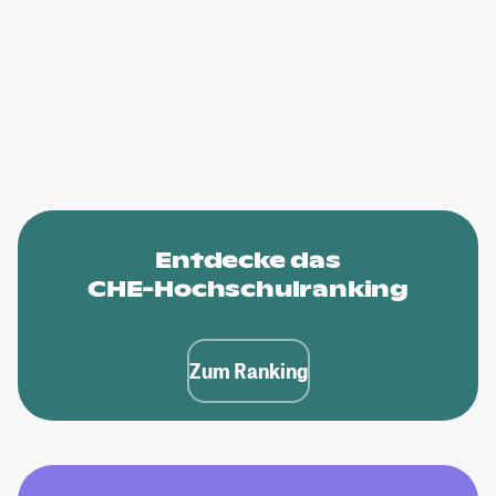
Entdecke das
CHE-Hochschulranking
Zum Ranking