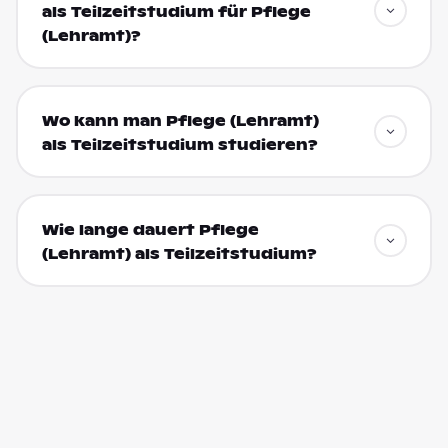
als Teilzeitstudium für Pflege
(Lehramt)?
Wo kann man Pflege (Lehramt)
als Teilzeitstudium studieren?
Wie lange dauert Pflege
(Lehramt) als Teilzeitstudium?