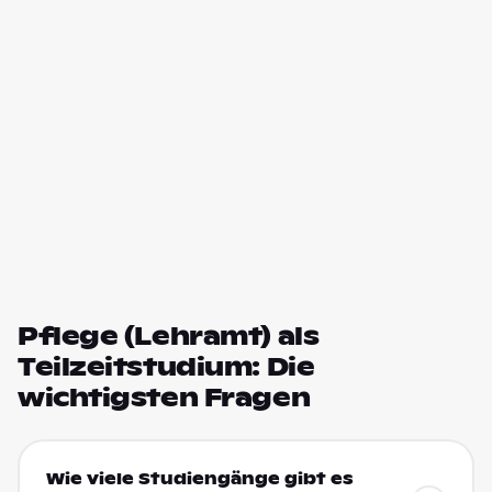
Pflege (Lehramt) als
Teilzeitstudium: Die
wichtigsten Fragen
Wie viele Studiengänge gibt es