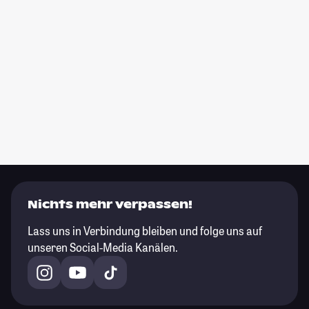
Nichts mehr verpassen!
Lass uns in Verbindung bleiben und folge uns auf
unseren Social-Media Kanälen.