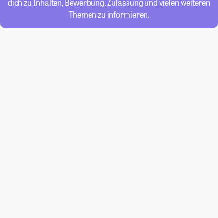
dich zu Inhalten, Bewerbung, Zulassung und vielen weiteren
Themen zu informieren.