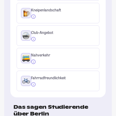
Kneipenlandschaft
Club-Angebot
Nahverkehr
Fahrradfreundlichkeit
Das sagen Studierende
über Berlin