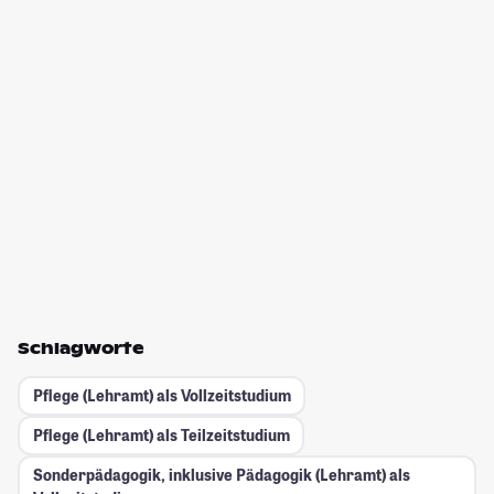
Schlagworte
Pflege (Lehramt) als Vollzeitstudium
Pflege (Lehramt) als Teilzeitstudium
Sonderpädagogik, inklusive Pädagogik (Lehramt) als