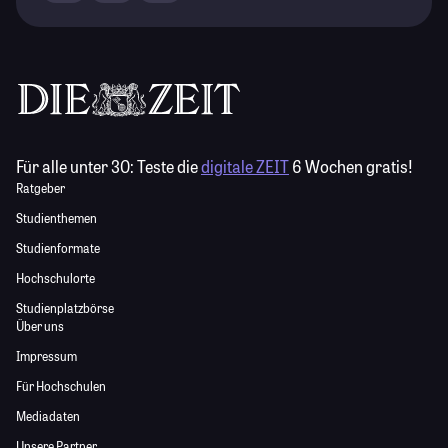
Für alle unter 30:
Teste die
digitale ZEIT
6 Wochen gratis!
Ratgeber
Studienthemen
Studienformate
Hochschulorte
Studienplatzbörse
Über uns
Impressum
Für Hochschulen
Mediadaten
Unsere Partner