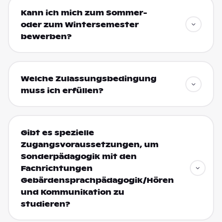
Kann ich mich zum Sommer-
oder zum Wintersemester
bewerben?
Welche Zulassungsbedingung
muss ich erfüllen?
Gibt es spezielle
Zugangsvoraussetzungen, um
Sonderpädagogik mit den
Fachrichtungen
Gebärdensprachpädagogik/Hören
und Kommunikation zu
studieren?