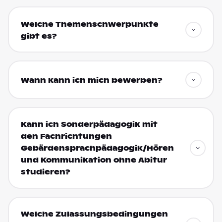
Welche Themenschwerpunkte
gibt es?
Wann kann ich mich bewerben?
Kann ich Sonderpädagogik mit
den Fachrichtungen
Gebärdensprachpädagogik/Hören
und Kommunikation ohne Abitur
studieren?
Welche Zulassungsbedingungen