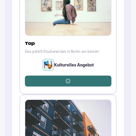
Top
Das gefällt Studierenden in Berlin am besten:
Kulturelles Angebot