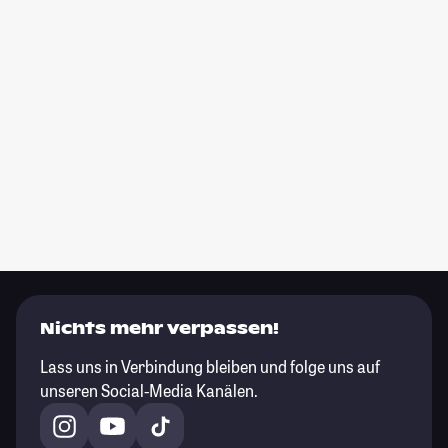
Nichts mehr verpassen!
Lass uns in Verbindung bleiben und folge uns auf
unseren Social-Media Kanälen.