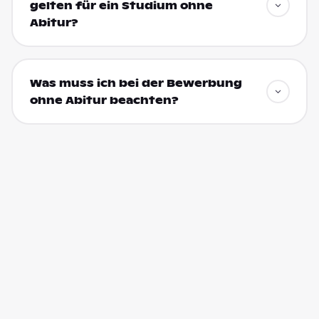
gelten für ein Studium ohne
Abitur?
Was muss ich bei der Bewerbung
ohne Abitur beachten?