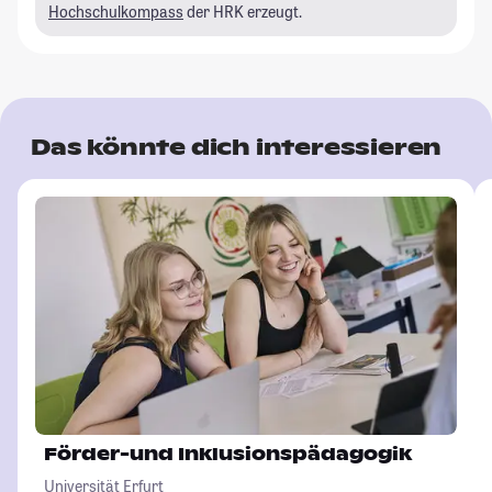
Hochschulkompass
der HRK erzeugt.
Das könnte dich interessieren
Förder-und Inklusionspädagogik
Universität Erfurt