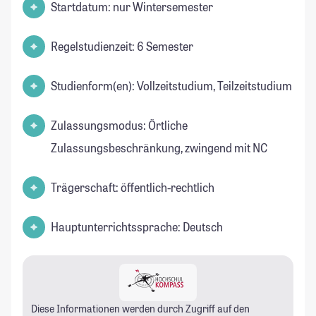
Startdatum: nur Wintersemester
Regelstudienzeit: 6 Semester
Studienform(en): Vollzeitstudium, Teilzeitstudium
Zulassungsmodus: Örtliche
Zulassungsbeschränkung, zwingend mit NC
Trägerschaft: öffentlich-rechtlich
Hauptunterrichtssprache: Deutsch
Diese Informationen werden durch Zugriff auf den