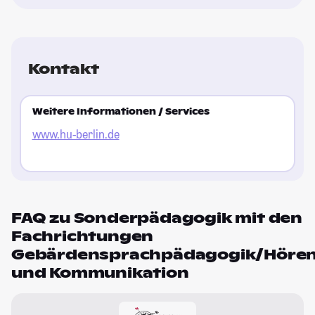
Kontakt
Weitere Informationen / Services
www.hu-berlin.de
FAQ zu Sonderpädagogik mit den
Fachrichtungen
Gebärdensprachpädagogik/Höre
und Kommunikation