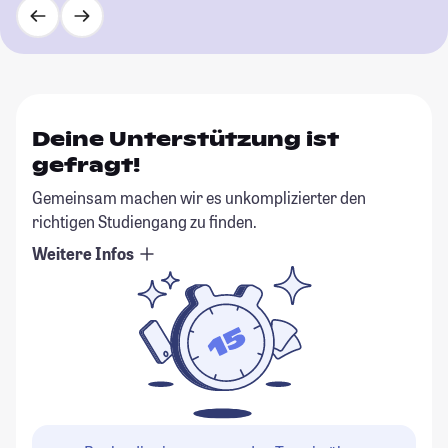
Deine Unterstützung ist
gefragt!
Gemeinsam machen wir es unkomplizierter den
richtigen Studiengang zu finden.
Weitere Infos