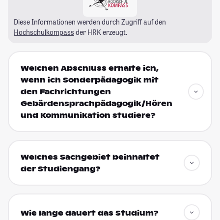
Diese Informationen werden durch Zugriff auf den
Hochschulkompass
der HRK erzeugt.
Welchen Abschluss erhalte ich,
wenn ich Sonderpädagogik mit
den Fachrichtungen
Gebärdensprachpädagogik/Hören
und Kommunikation studiere?
Welches Sachgebiet beinhaltet
der Studiengang?
Wie lange dauert das Studium?