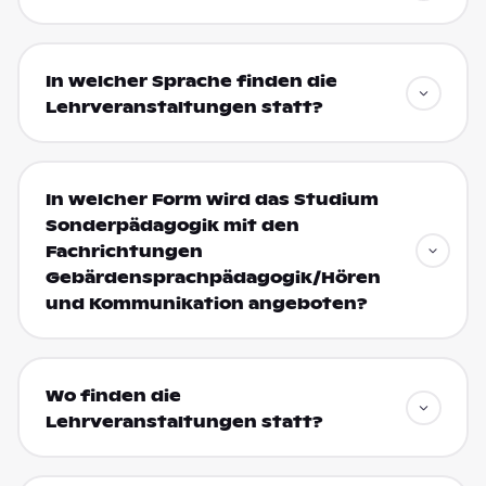
In welcher Sprache finden die
Lehrveranstaltungen statt?
In welcher Form wird das Studium
Sonderpädagogik mit den
Fachrichtungen
Gebärdensprachpädagogik/Hören
und Kommunikation angeboten?
Wo finden die
Lehrveranstaltungen statt?