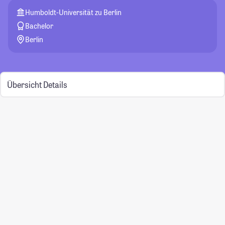
Humboldt-Universität zu Berlin
Bachelor
Berlin
Übersicht
Details