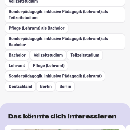
Vollzeitstudium
Sonderpädagogik, inklusive Pädagogik (Lehramt) als
Teilzeitstudium
Pflege (Lehramt) als Bachelor
Sonderpädagogik, inklusive Pädagogik (Lehramt) als
Bachelor
Bachelor
Vollzeitstudium
Teilzeitstudium
Lehramt
Pflege (Lehramt)
Sonderpädagogik, inklusive Pädagogik (Lehramt)
Deutschland
Berlin
Berlin
Das könnte dich interessieren