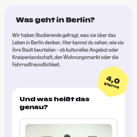
Was geht in Berlin?
Wir haben Studierende gefragt, was sie über das
Leben in Berlin denken. Hier kannst du sehen, wie sie
ihre Stadt beurteilen – ob kulturelles Angebot oder
Kneipenlandschaft, den Wohnungsmarkt oder die
Fahrradfreundlichkeit.
4,0
Sterne
Und was heißt das
genau?