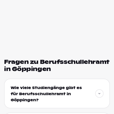
Fragen zu Berufsschullehramt
in Göppingen
Wie viele Studiengänge gibt es
für Berufsschullehramt in
Göppingen?