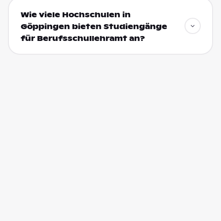
Wie viele Hochschulen in
Göppingen bieten Studiengänge
für Berufsschullehramt an?