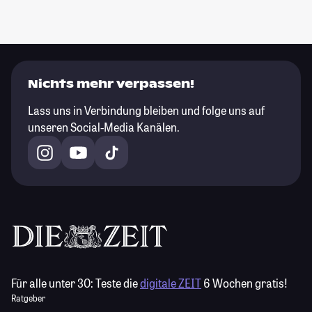
Nichts mehr verpassen!
Lass uns in Verbindung bleiben und folge uns auf
unseren Social-Media Kanälen.
Für alle unter 30:
Teste die
digitale ZEIT
6 Wochen gratis!
Ratgeber