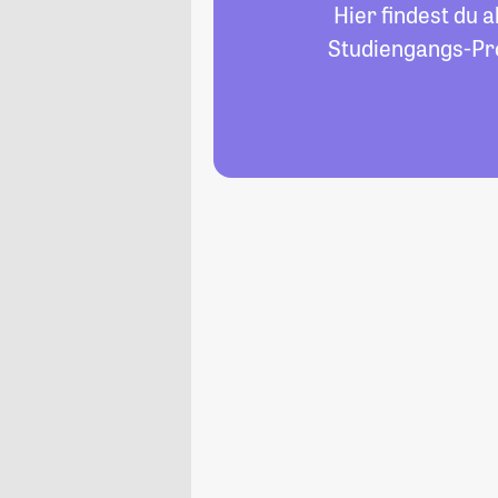
Hier findest du 
Studiengangs-Pro