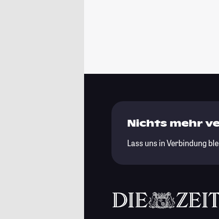
Nichts mehr v
Lass uns in Verbindung ble