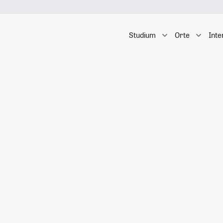
Studium
Orte
Inte