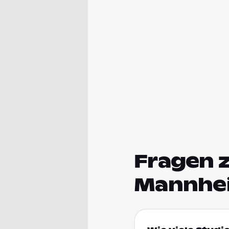
Fragen 
Mannhe