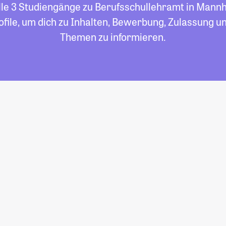
alle 3 Studiengänge zu Berufsschullehramt in Mannhe
file, um dich zu Inhalten, Bewerbung, Zulassung un
Themen zu informieren.