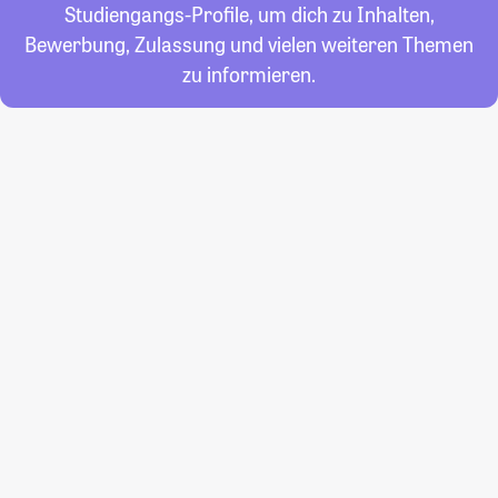
Studiengangs-Profile, um dich zu Inhalten,
Bewerbung, Zulassung und vielen weiteren Themen
zu informieren.