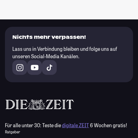
Nichts mehr verpassen!
Lass uns in Verbindung bleiben und folge uns auf
unseren Social-Media Kanälen.
Für alle unter 30:
Teste die
digitale ZEIT
6 Wochen gratis!
Ratgeber