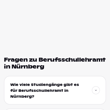
Fragen zu Berufsschullehramt
in Nürnberg
Wie viele Studiengänge gibt es
für Berufsschullehramt in
Nürnberg?