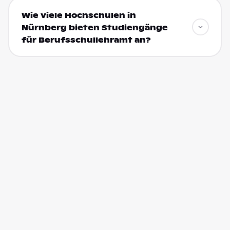
Wie viele Hochschulen in
Nürnberg bieten Studiengänge
für Berufsschullehramt an?