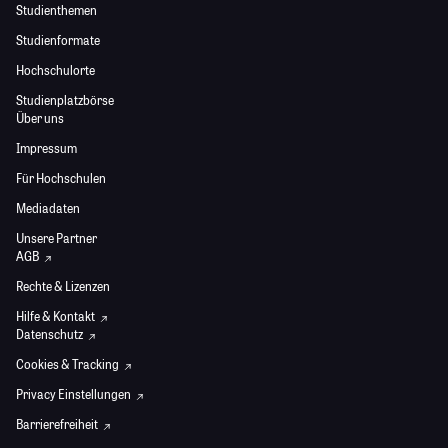
Studienthemen
Studienformate
Hochschulorte
Studienplatzbörse
Über uns
Impressum
Für Hochschulen
Mediadaten
Unsere Partner
AGB
Rechte & Lizenzen
Hilfe & Kontakt
Datenschutz
Cookies & Tracking
Privacy Einstellungen
Barrierefreiheit