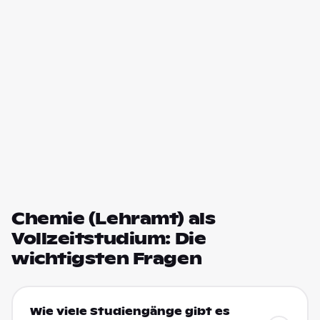
Chemie (Lehramt) als
Vollzeitstudium: Die
wichtigsten Fragen
Wie viele Studiengänge gibt es