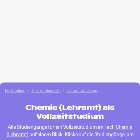
HeyStudium
Themenübersicht
Lehramt studieren
Chemie (Lehramt)
Chemie (Lehramt) als
Vollzeitstudium
Alle Studiengänge für ein Vollzeitstudium im Fach
Chemie
(Lehramt)
auf einem Blick. Klicke auf die Studiengänge, um