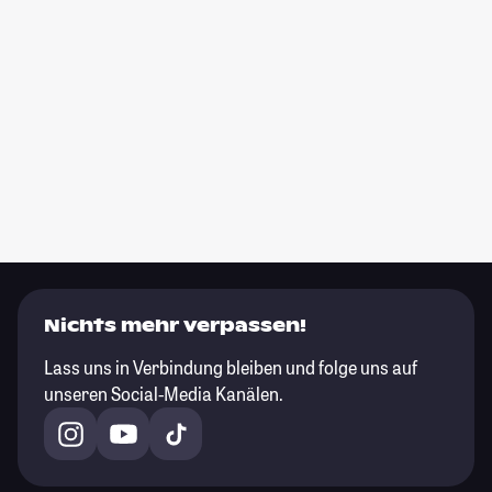
Nichts mehr verpassen!
Lass uns in Verbindung bleiben und folge uns auf
unseren Social-Media Kanälen.