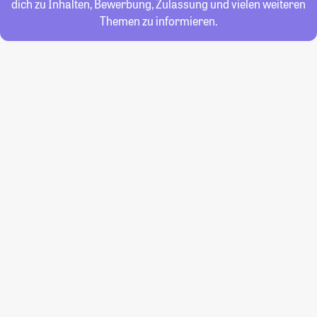
dich zu Inhalten, Bewerbung, Zulassung und vielen weiteren
Themen zu informieren.