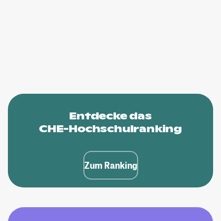
Entdecke das
CHE-Hochschulranking
Zum Ranking