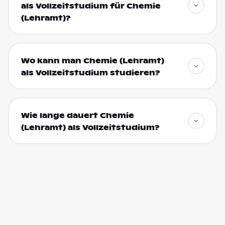
als Vollzeitstudium für Chemie
(Lehramt)?
Wo kann man Chemie (Lehramt)
als Vollzeitstudium studieren?
Wie lange dauert Chemie
(Lehramt) als Vollzeitstudium?