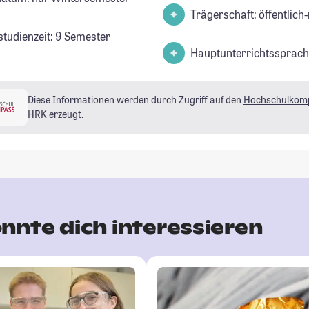
Trägerschaft: öffentlich-
studienzeit: 9 Semester
Hauptunterrichtssprach
Diese Informationen werden durch Zugriff auf den
Hochschulkom
HRK erzeugt.
nnte dich interessieren