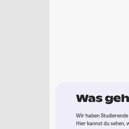
Was geh
Wir haben Studierende 
Hier kannst du sehen, w