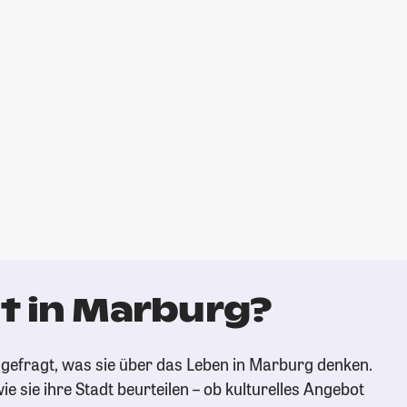
t in Marburg?
gefragt, was sie über das Leben in Marburg denken.
ie sie ihre Stadt beurteilen – ob kulturelles Angebot