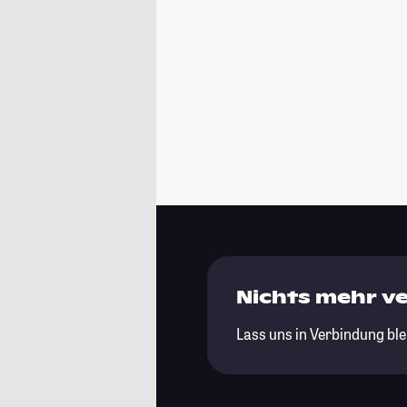
Nichts mehr v
Lass uns in Verbindung ble