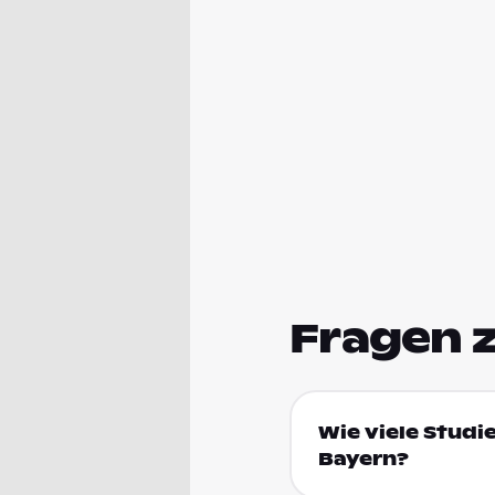
Fragen 
Wie viele Studi
Bayern?