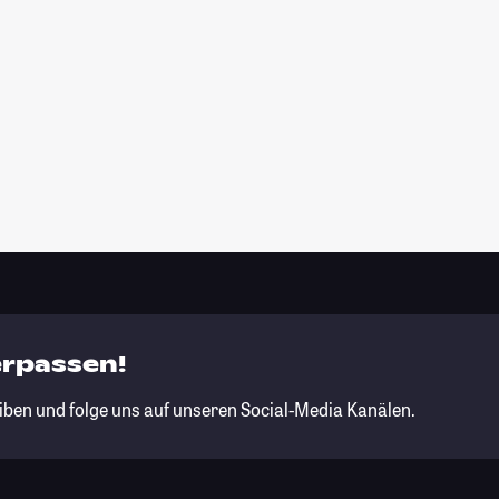
erpassen!
iben und folge uns auf unseren Social-Media Kanälen.