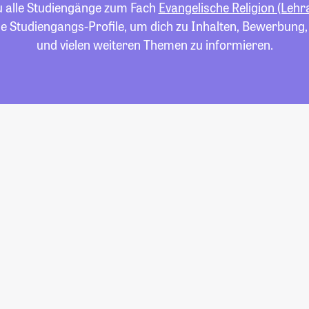
du alle Studiengänge zum Fach
Evangelische Religion (Lehr
die Studiengangs-Profile, um dich zu Inhalten, Bewerbung
und vielen weiteren Themen zu informieren.