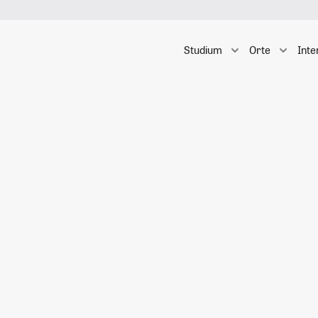
Studium
Orte
Inte