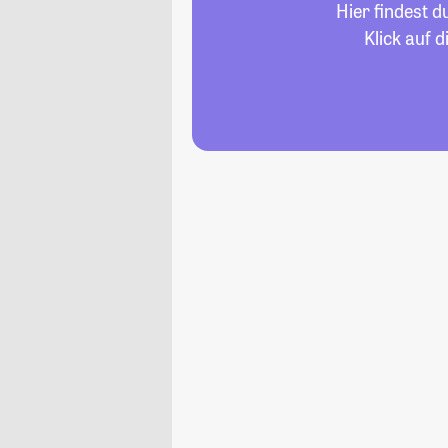
Hier findest 
Klick auf 