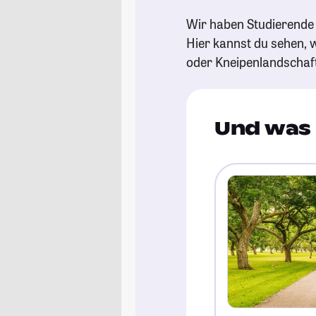
Wir haben Studierende 
Hier kannst du sehen, w
oder Kneipenlandschaf
Und was 