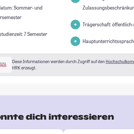
datum: Sommer- und
Zulassungsbeschränkun
rsemester
Trägerschaft: öffentlich-
studienzeit: 7 Semester
Hauptunterrichtssprach
Diese Informationen werden durch Zugriff auf den
Hochschulkom
HRK erzeugt.
nnte dich interessieren