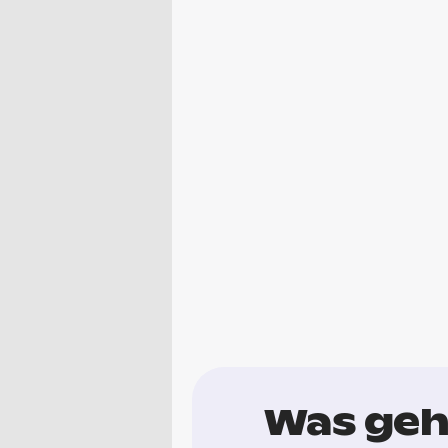
Was geh