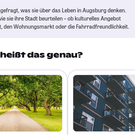
gefragt, was sie über das Leben in Augsburg denken.
ie sie ihre Stadt beurteilen – ob kulturelles Angebot
t, den Wohnungsmarkt oder die Fahrradfreundlichkeit.
heißt das genau?