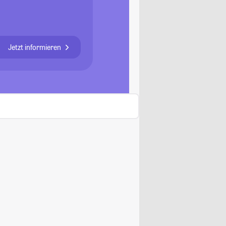
Jetzt informieren