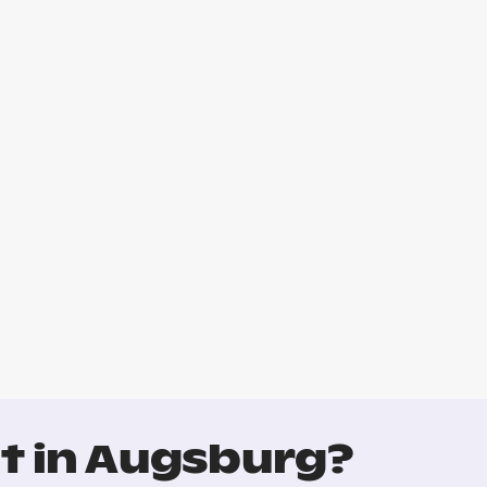
t in Augsburg?