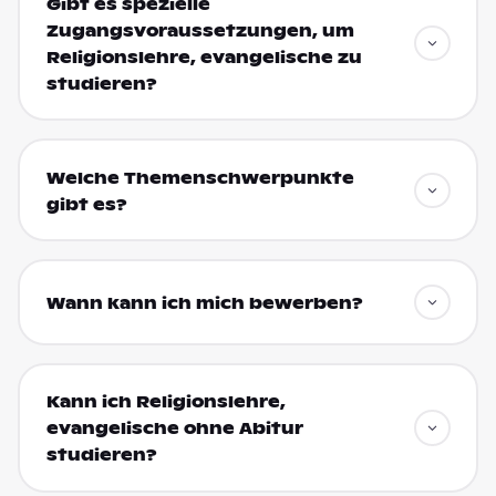
Gibt es spezielle
Zugangsvoraussetzungen, um
Religionslehre, evangelische zu
studieren?
Welche Themenschwerpunkte
gibt es?
Wann kann ich mich bewerben?
Kann ich Religionslehre,
evangelische ohne Abitur
studieren?