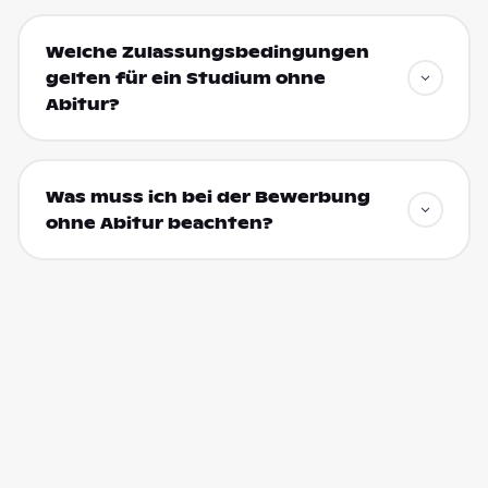
Welche Zulassungsbedingungen
gelten für ein Studium ohne
Abitur?
Was muss ich bei der Bewerbung
ohne Abitur beachten?