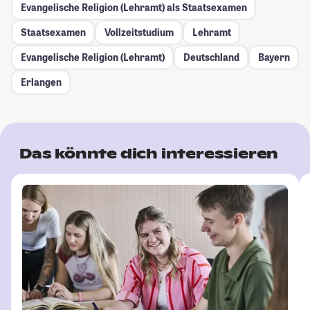
Evangelische Religion (Lehramt) als Staatsexamen
Staatsexamen
Vollzeitstudium
Lehramt
Evangelische Religion (Lehramt)
Deutschland
Bayern
Erlangen
Das könnte dich interessieren