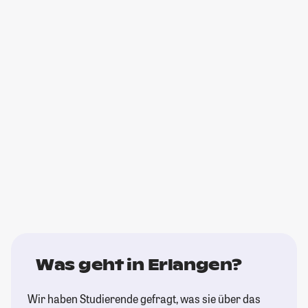
Was geht in Erlangen?
Wir haben Studierende gefragt, was sie über das