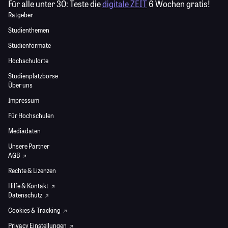
Für alle unter 30:
Teste die
digitale ZEIT
6 Wochen gratis!
Ratgeber
Studienthemen
Studienformate
Hochschulorte
Studienplatzbörse
Über uns
Impressum
Für Hochschulen
Mediadaten
Unsere Partner
AGB
Rechte & Lizenzen
Hilfe & Kontakt
Datenschutz
Cookies & Tracking
Privacy Einstellungen