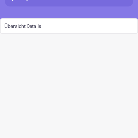
Übersicht
Details