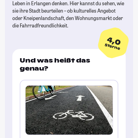
Leben in Erlangen denken. Hier kannst du sehen, wie
sie ihre Stadt beurteilen – ob kulturelles Angebot
oder Kneipenlandschaft, den Wohnungsmarkt oder
die Fahrradfreundlichkeit.
4,0
Sterne
Und was heißt das
genau?