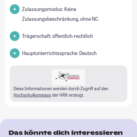
Zulassungsmodus: Keine
Zulassungsbeschränkung, ohne NC
Trägerschaft: öffentlich-rechtlich
Hauptunterrichtssprache: Deutsch
Diese Informationen werden durch Zugriff auf den
Hochschulkompass
der HRK erzeugt.
Das könnte dich interessieren