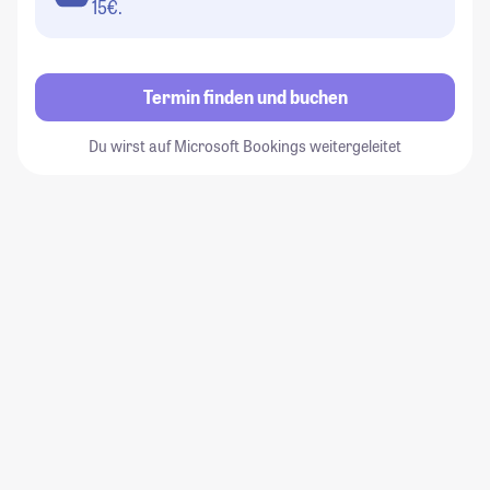
15€.
Termin finden und buchen
Du wirst auf Microsoft Bookings weitergeleitet