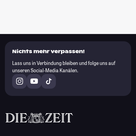
Nichts mehr verpassen!
Lass uns in Verbindung bleiben und folge uns auf
unseren Social-Media Kanälen.