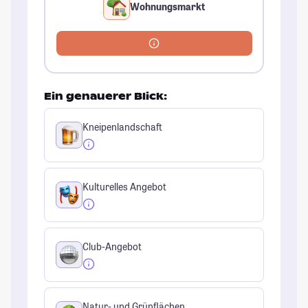
Wohnungsmarkt
Ein genauerer Blick:
Kneipenlandschaft
Kulturelles Angebot
Club-Angebot
Natur- und Grünflächen