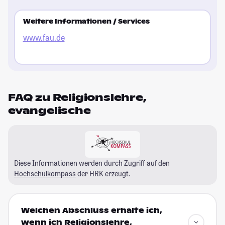
Weitere Informationen / Services
www.fau.de
FAQ zu Religionslehre,
evangelische
Diese Informationen werden durch Zugriff auf den
Hochschulkompass
der HRK erzeugt.
Welchen Abschluss erhalte ich,
wenn ich Religionslehre,