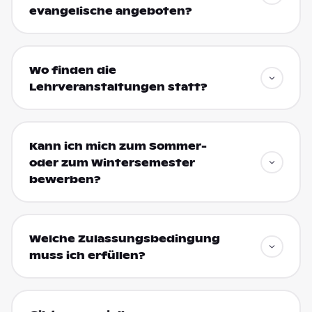
evangelische angeboten?
Wo finden die
Lehrveranstaltungen statt?
Kann ich mich zum Sommer-
oder zum Wintersemester
bewerben?
Welche Zulassungsbedingung
muss ich erfüllen?