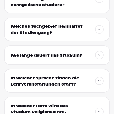
evangelische studiere?
Welches Sachgebiet beinhaltet
der Studiengang?
Wie lange dauert das Studium?
In welcher Sprache finden die
Lehrveranstaltungen statt?
In welcher Form wird das
Studium Religionslehre,