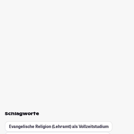
Schlagworte
Evangelische Religion (Lehramt) als Vollzeitstudium