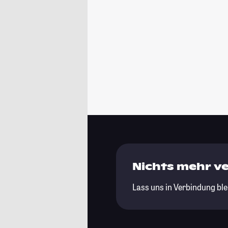
Nichts mehr v
Lass uns in Verbindung ble