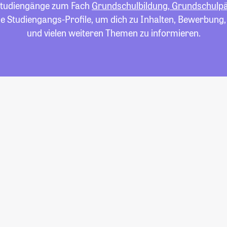
e Studiengänge zum Fach
Grundschulbildung, Grundschulp
die Studiengangs-Profile, um dich zu Inhalten, Bewerbung
und vielen weiteren Themen zu informieren.