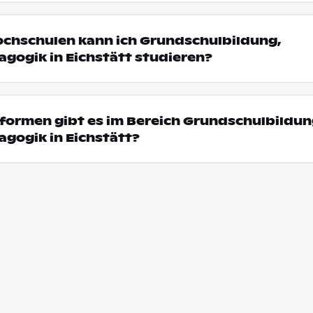
ochschulen kann ich Grundschulbildung,
gogik in Eichstätt studieren?
formen gibt es im Bereich Grundschulbildun
gogik in Eichstätt?