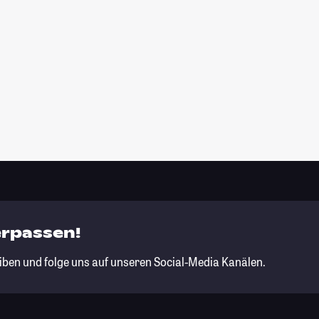
erpassen!
iben und folge uns auf unseren Social-Media Kanälen.