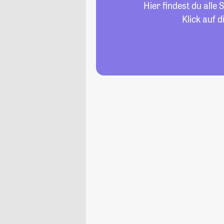
Hier findest du all
Klick auf 