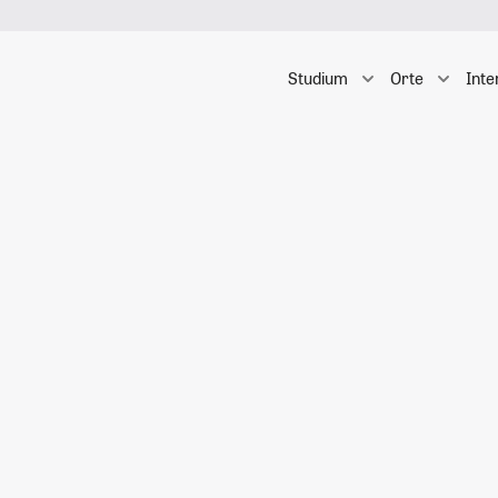
Studium
Orte
Inte