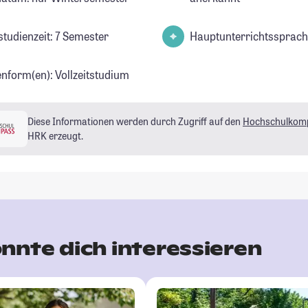
studienzeit: 7 Semester
Hauptunterrichtssprach
enform(en): Vollzeitstudium
Diese Informationen werden durch Zugriff auf den
Hochschulkom
HRK erzeugt.
nnte dich interessieren