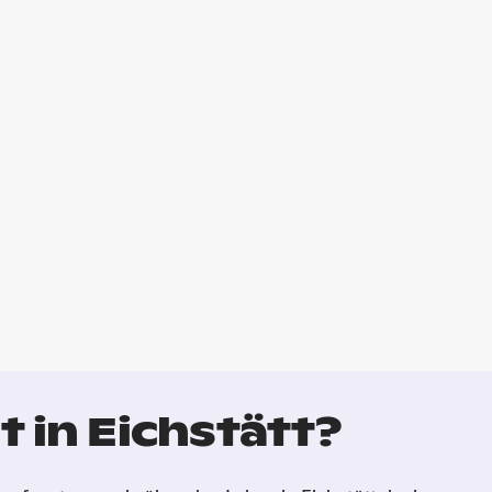
 in Eichstätt?