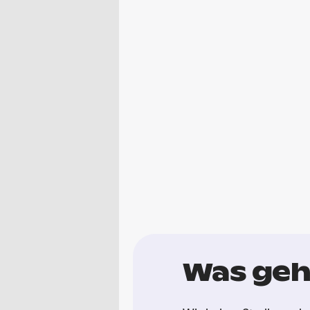
Was geht