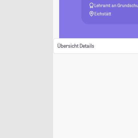
Lehramt an Grundschu
Eichstätt
Übersicht
Details