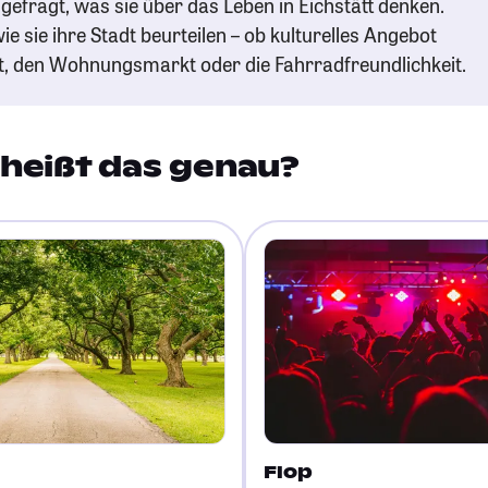
efragt, was sie über das Leben in Eichstätt denken.
ie sie ihre Stadt beurteilen – ob kulturelles Angebot
t, den Wohnungsmarkt oder die Fahrradfreundlichkeit.
heißt das genau?
Flop