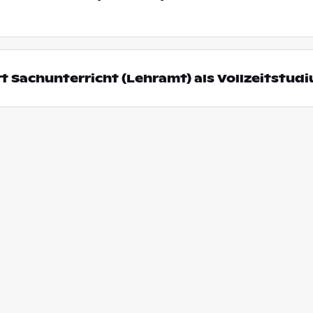
t Sachunterricht (Lehramt) als Vollzeitstud