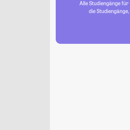
Alle Studiengänge für
die Studiengänge,