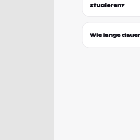
studieren?
Wie lange dauer