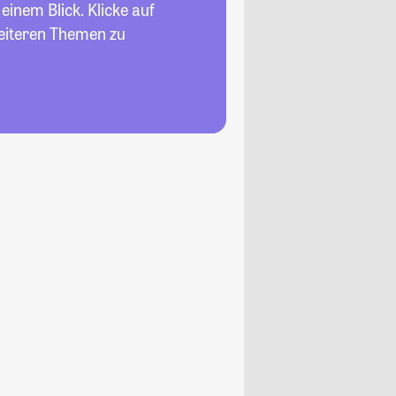
einem Blick. Klicke auf
weiteren Themen zu