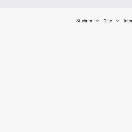
Studium
Orte
Inte