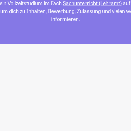
 ein Vollzeitstudium im Fach
Sachunterricht (Lehramt)
auf 
 um dich zu Inhalten, Bewerbung, Zulassung und vielen 
informieren.