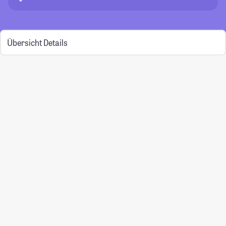
Übersicht
Details