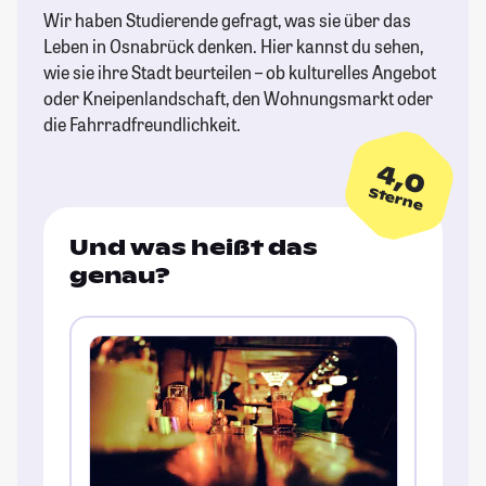
Wir haben Studierende gefragt, was sie über das
Leben in Osnabrück denken. Hier kannst du sehen,
wie sie ihre Stadt beurteilen – ob kulturelles Angebot
oder Kneipenlandschaft, den Wohnungsmarkt oder
die Fahrradfreundlichkeit.
4,0
Sterne
Und was heißt das
genau?