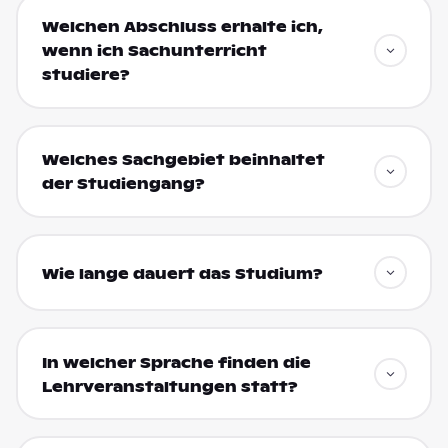
Welchen Abschluss erhalte ich,
wenn ich Sachunterricht
studiere?
Welches Sachgebiet beinhaltet
der Studiengang?
Wie lange dauert das Studium?
In welcher Sprache finden die
Lehrveranstaltungen statt?