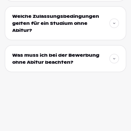
Welche Zulassungsbedingungen
gelten für ein Studium ohne
Abitur?
Was muss ich bei der Bewerbung
ohne Abitur beachten?