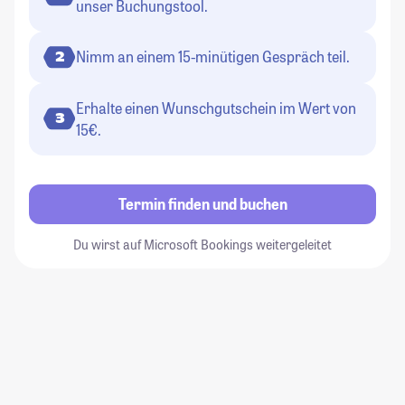
unser Buchungstool.
Nimm an einem 15-minütigen Gespräch teil.
2
Erhalte einen Wunschgutschein im Wert von
3
15€.
Termin finden und buchen
Du wirst auf Microsoft Bookings weitergeleitet