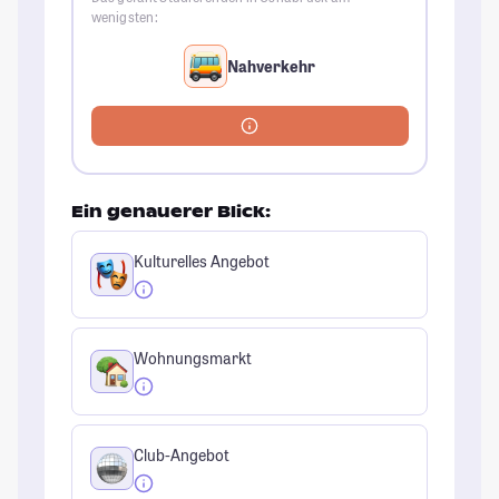
wenigsten:
Nahverkehr
Ein genauerer Blick:
Kulturelles Angebot
Wohnungsmarkt
Club-Angebot