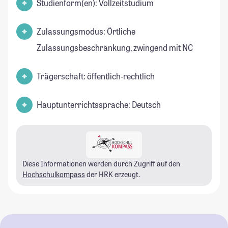
Studienform(en): Vollzeitstudium
Zulassungsmodus: Örtliche
Zulassungsbeschränkung, zwingend mit NC
Trägerschaft: öffentlich-rechtlich
Hauptunterrichtssprache: Deutsch
Diese Informationen werden durch Zugriff auf den
Hochschulkompass
der HRK erzeugt.