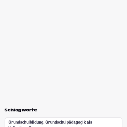
Schlagworte
Grundschulbildung, Grundschulpädagogik als