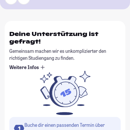
Deine Unterstützung ist
gefragt!
Gemeinsam machen wir es unkomplizierter den
richtigen Studiengang zu finden.
Weitere Infos
Buche dir einen passenden Termin über
1