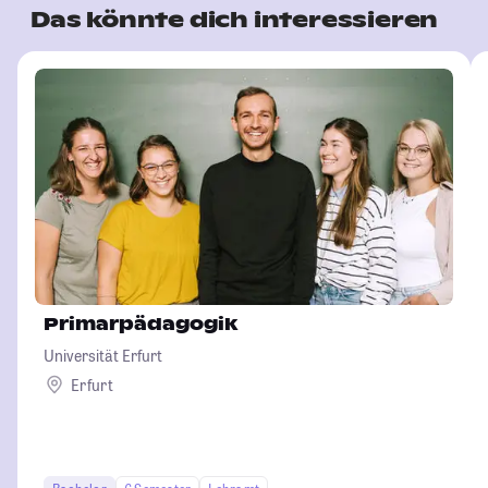
Das könnte dich interessieren
Primarpädagogik
Universität Erfurt
Erfurt