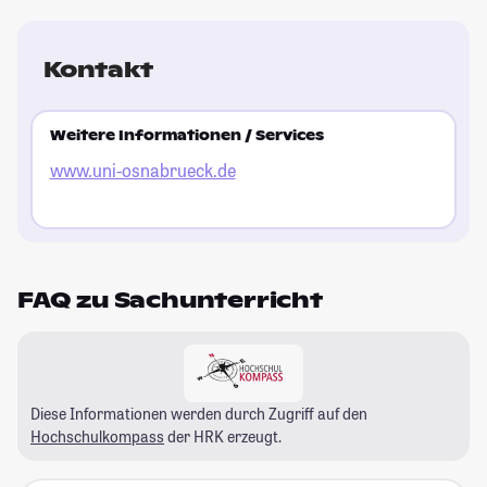
Kontakt
Weitere Informationen / Services
www.uni-osnabrueck.de
FAQ zu Sachunterricht
Diese Informationen werden durch Zugriff auf den
Hochschulkompass
der HRK erzeugt.