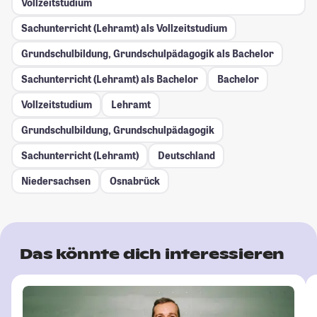
Vollzeitstudium
Sachunterricht (Lehramt) als Vollzeitstudium
Grundschulbildung, Grundschulpädagogik als Bachelor
Sachunterricht (Lehramt) als Bachelor
Bachelor
Vollzeitstudium
Lehramt
Grundschulbildung, Grundschulpädagogik
Sachunterricht (Lehramt)
Deutschland
Niedersachsen
Osnabrück
Das könnte dich interessieren