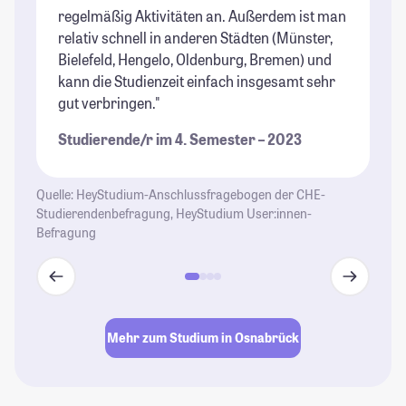
regelmäßig Aktivitäten an. Außerdem ist man
relativ schnell in anderen Städten (Münster,
Bielefeld, Hengelo, Oldenburg, Bremen) und
kann die Studienzeit einfach insgesamt sehr
gut verbringen."
Studierende/r im 4. Semester – 2023
Quelle: HeyStudium-Anschlussfragebogen der CHE-
Studierendenbefragung, HeyStudium User:innen-
Befragung
Mehr zum Studium in Osnabrück