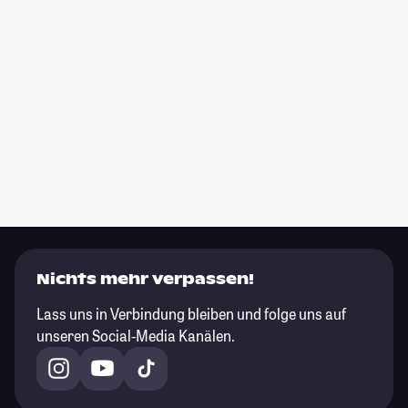
Nichts mehr verpassen!
Lass uns in Verbindung bleiben und folge uns auf
unseren Social-Media Kanälen.