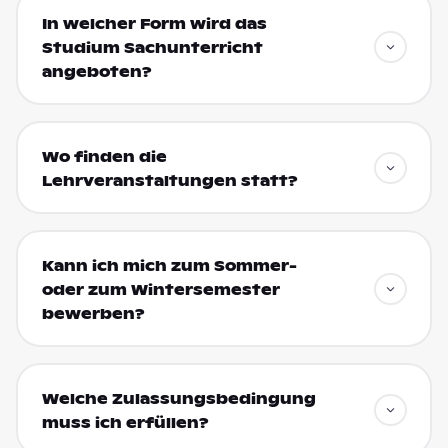
In welcher Form wird das
Studium Sachunterricht
angeboten?
Wo finden die
Lehrveranstaltungen statt?
Kann ich mich zum Sommer-
oder zum Wintersemester
bewerben?
Welche Zulassungsbedingung
muss ich erfüllen?