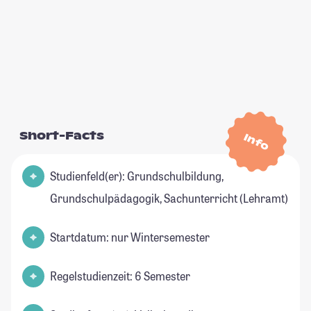
Short-Facts
Info
Studienfeld(er): Grundschulbildung,
Grundschulpädagogik, Sachunterricht (Lehramt)
Startdatum: nur Wintersemester
Regelstudienzeit: 6 Semester