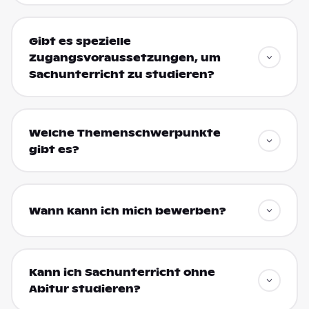
Gibt es spezielle
Zugangsvoraussetzungen, um
Sachunterricht zu studieren?
Welche Themenschwerpunkte
gibt es?
Wann kann ich mich bewerben?
Kann ich Sachunterricht ohne
Abitur studieren?