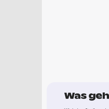
Was geh