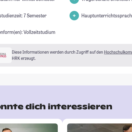
studienzeit: 7 Semester
Hauptunterrichtssprach
enform(en): Vollzeitstudium
Diese Informationen werden durch Zugriff auf den
Hochschulkom
HRK erzeugt.
nnte dich interessieren