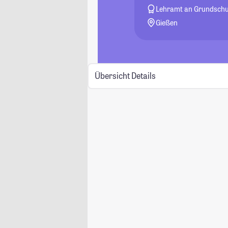
Lehramt an Grundschu
Gießen
Übersicht
Details