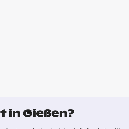
t in Gießen?