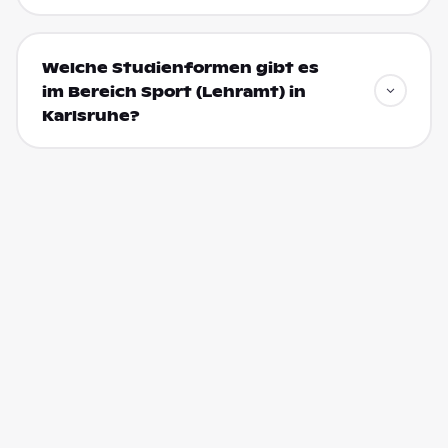
Welche Studienformen gibt es
im Bereich Sport (Lehramt) in
Karlsruhe?