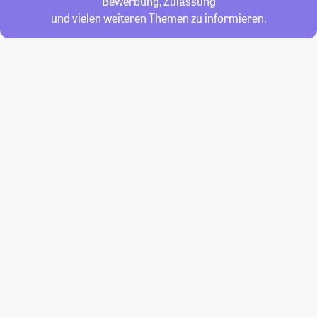
Bewerbung, Zulassung
und vielen weiteren Themen zu informieren.