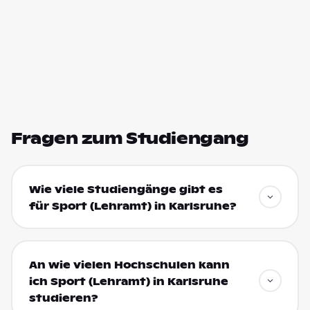
Fragen zum Studiengang
Wie viele Studiengänge gibt es
für Sport (Lehramt) in Karlsruhe?
An wie vielen Hochschulen kann
ich Sport (Lehramt) in Karlsruhe
studieren?