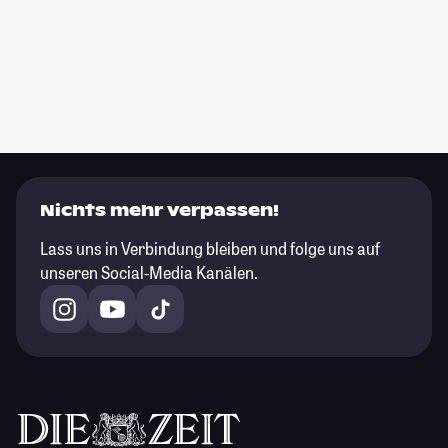
Nichts mehr verpassen!
Lass uns in Verbindung bleiben und folge uns auf
unseren Social-Media Kanälen.