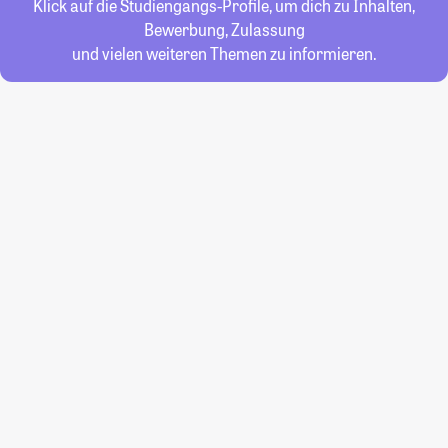
Klick auf die Studiengangs-Profile, um dich zu Inhalten,
Bewerbung, Zulassung
und vielen weiteren Themen zu informieren.