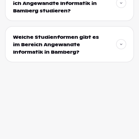
ich Angewandte Informatik in
Bamberg studieren?
Welche Studienformen gibt es
im Bereich Angewandte
Informatik in Bamberg?