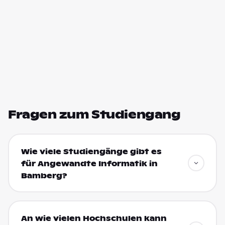
Fragen zum Studiengang
Wie viele Studiengänge gibt es
für Angewandte Informatik in
Bamberg?
An wie vielen Hochschulen kann