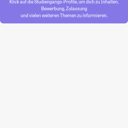
Klick auf die Studiengangs-Profile, um dich zu Inhalten,
Bewerbung, Zulassung
und vielen weiteren Themen zu informieren.