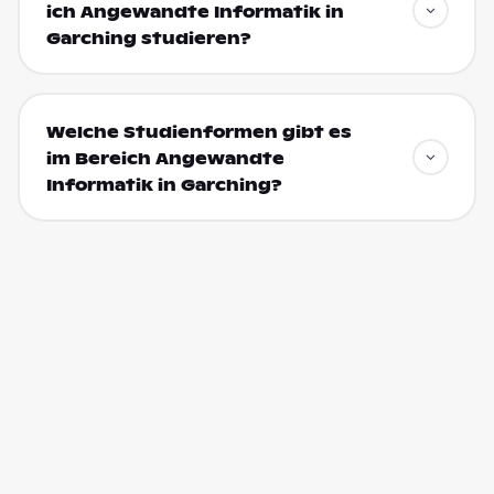
ich Angewandte Informatik in
Garching studieren?
Welche Studienformen gibt es
im Bereich Angewandte
Informatik in Garching?