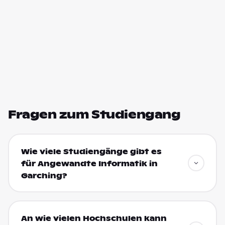
Fragen zum Studiengang
Wie viele Studiengänge gibt es
für Angewandte Informatik in
Garching?
An wie vielen Hochschulen kann