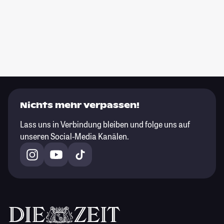
Nichts mehr verpassen!
Lass uns in Verbindung bleiben und folge uns auf
unseren Social-Media Kanälen.