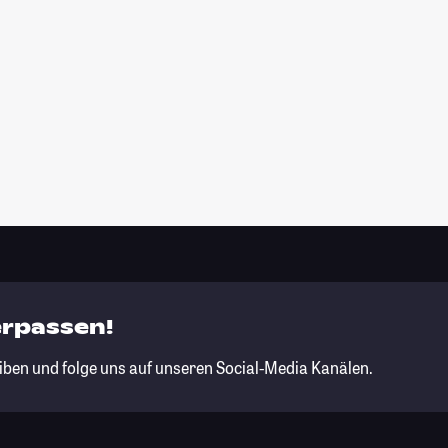
erpassen!
iben und folge uns auf unseren Social-Media Kanälen.