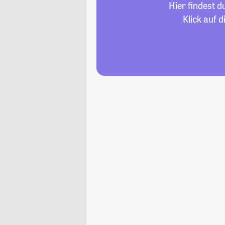
Hier findest 
Klick auf 