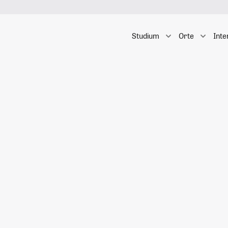
Studium
Orte
Inte