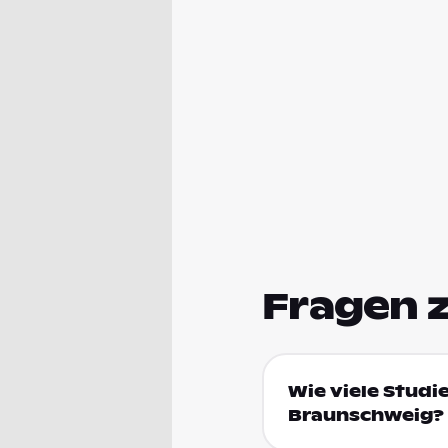
Fragen 
Wie viele Studi
Braunschweig?