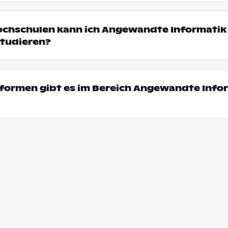
ochschulen kann ich Angewandte Informatik 
tudieren?
formen gibt es im Bereich Angewandte Infor