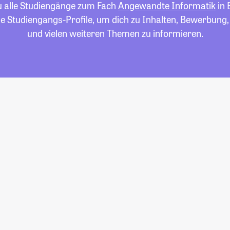
du alle Studiengänge zum Fach
Angewandte Informatik
in 
die Studiengangs-Profile, um dich zu Inhalten, Bewerbung
und vielen weiteren Themen zu informieren.