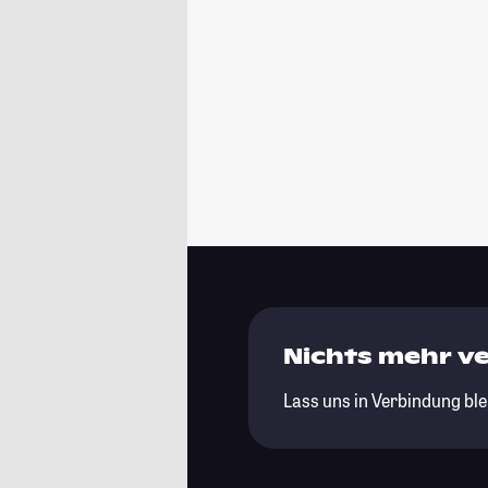
Nichts mehr v
Lass uns in Verbindung ble