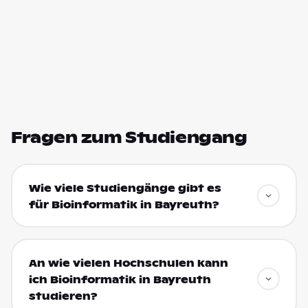
Fragen zum Studiengang
Wie viele Studiengänge gibt es
für Bioinformatik in Bayreuth?
An wie vielen Hochschulen kann
ich Bioinformatik in Bayreuth
studieren?