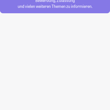
Bewerbung, Zulassung
und vielen weiteren Themen zu informieren.