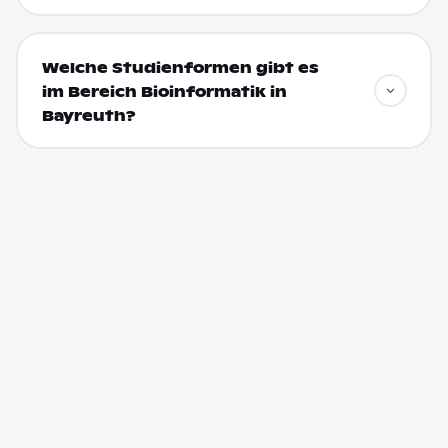
Welche Studienformen gibt es
im Bereich Bioinformatik in
Bayreuth?