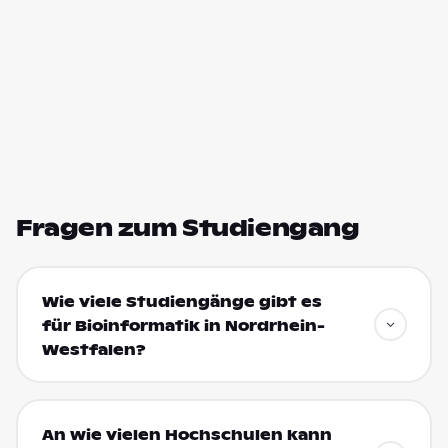
Fragen zum Studiengang
Wie viele Studiengänge gibt es
für Bioinformatik in Nordrhein-
Westfalen?
An wie vielen Hochschulen kann