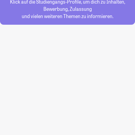
Klick auf die Studiengangs-Profile, um dich zu Inhalten,
Bewerbung, Zulassung
und vielen weiteren Themen zu informieren.