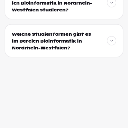
ich Bioinformatik in Nordrhein-
Westfalen studieren?
Welche Studienformen gibt es
im Bereich Bioinformatik in
Nordrhein-Westfalen?