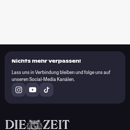
Nichts mehr verpassen!
Lass uns in Verbindung bleiben und folge uns auf
unseren Social-Media Kanälen.