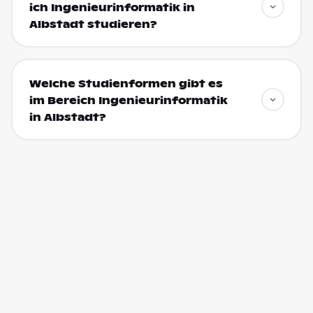
ich Ingenieurinformatik in
Albstadt studieren?
Welche Studienformen gibt es
im Bereich Ingenieurinformatik
in Albstadt?