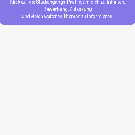
Klick auf die Studiengangs-Profile, um dich zu Inhalten,
Bewerbung, Zulassung
und vielen weiteren Themen zu informieren.