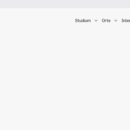
Studium
Orte
Inte