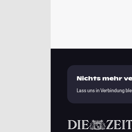
Nichts mehr v
Lass uns in Verbindung ble