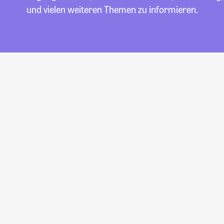
und vielen weiteren Themen zu informieren.