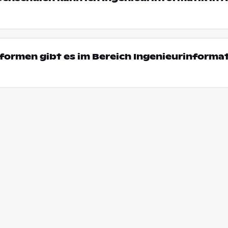
ormen gibt es im Bereich Ingenieurinformat