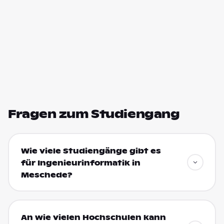
Fragen zum Studiengang
Wie viele Studiengänge gibt es
für Ingenieurinformatik in
Meschede?
An wie vielen Hochschulen kann