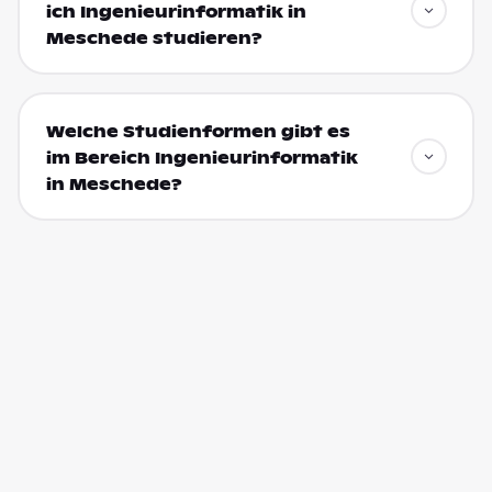
ich Ingenieurinformatik in
Meschede studieren?
Welche Studienformen gibt es
im Bereich Ingenieurinformatik
in Meschede?