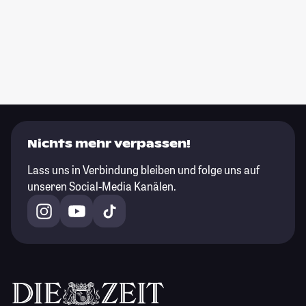
Nichts mehr verpassen!
Lass uns in Verbindung bleiben und folge uns auf
unseren Social-Media Kanälen.