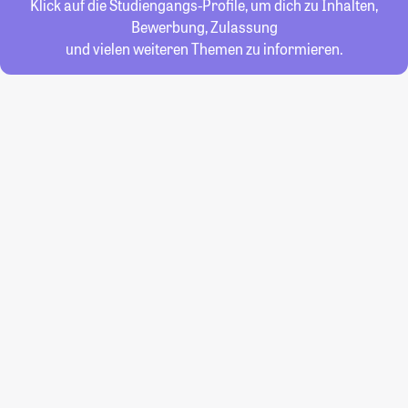
Klick auf die Studiengangs-Profile, um dich zu Inhalten,
Bewerbung, Zulassung
und vielen weiteren Themen zu informieren.