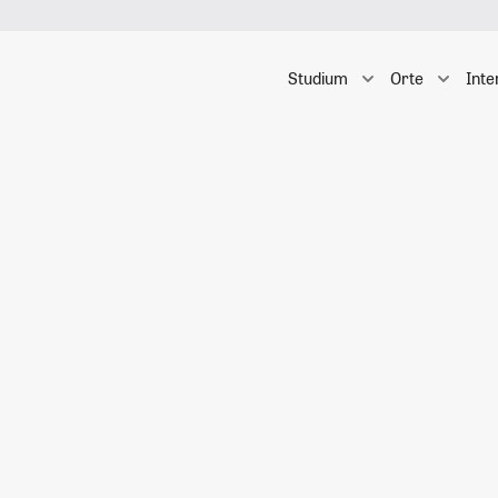
Studium
Orte
Inte