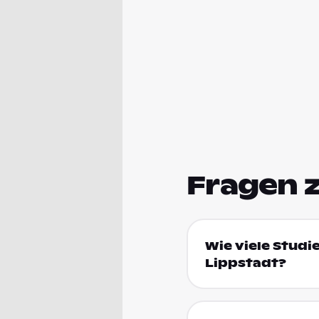
Fragen 
Wie viele Studie
Lippstadt?