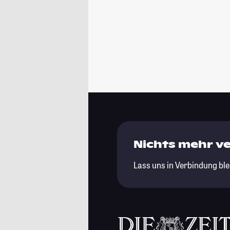
Nichts mehr v
Lass uns in Verbindung ble