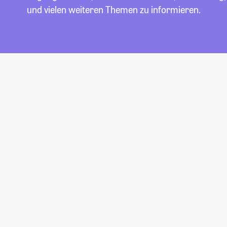
und vielen weiteren Themen zu informieren.