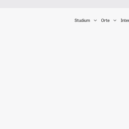
Studium
Orte
Inte