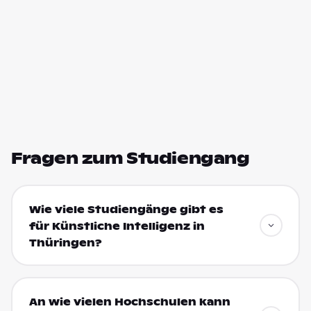
Fragen zum Studiengang
Wie viele Studiengänge gibt es
für Künstliche Intelligenz in
Thüringen?
An wie vielen Hochschulen kann