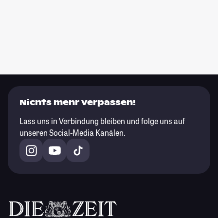
Nichts mehr verpassen!
Lass uns in Verbindung bleiben und folge uns auf
unseren Social-Media Kanälen.