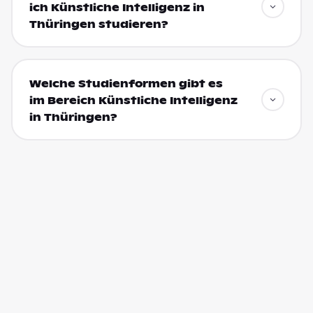
ich Künstliche Intelligenz in
Thüringen studieren?
Welche Studienformen gibt es
im Bereich Künstliche Intelligenz
in Thüringen?