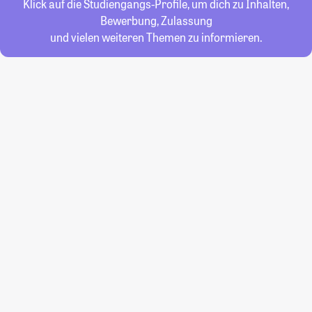
Klick auf die Studiengangs-Profile, um dich zu Inhalten,
Bewerbung, Zulassung
und vielen weiteren Themen zu informieren.