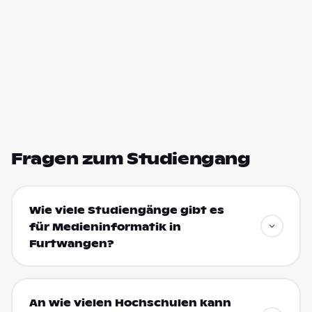
Fragen zum Studiengang
Wie viele Studiengänge gibt es
für Medieninformatik in
Furtwangen?
An wie vielen Hochschulen kann