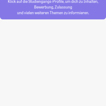
Klick auf die Studiengangs-Profile, um dich zu Inhalten,
Bewerbung, Zulassung
und vielen weiteren Themen zu informieren.