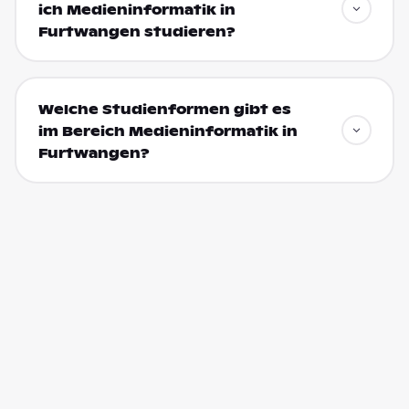
ich Medieninformatik in
Furtwangen studieren?
Welche Studienformen gibt es
im Bereich Medieninformatik in
Furtwangen?