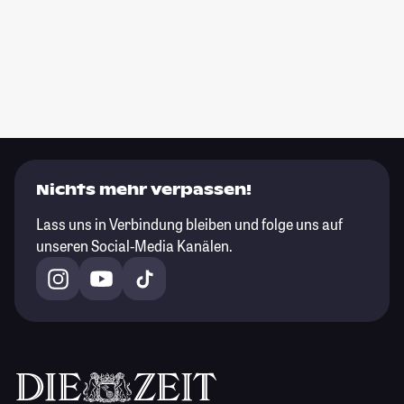
Nichts mehr verpassen!
Lass uns in Verbindung bleiben und folge uns auf
unseren Social-Media Kanälen.