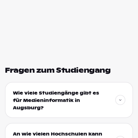
Fragen zum Studiengang
Wie viele Studiengänge gibt es
für Medieninformatik in
Augsburg?
An wie vielen Hochschulen kann