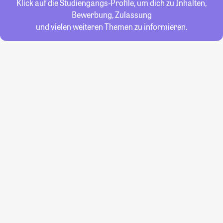
Klick auf die Studiengangs-Profile, um dich zu Inhalten,
Bewerbung, Zulassung
und vielen weiteren Themen zu informieren.