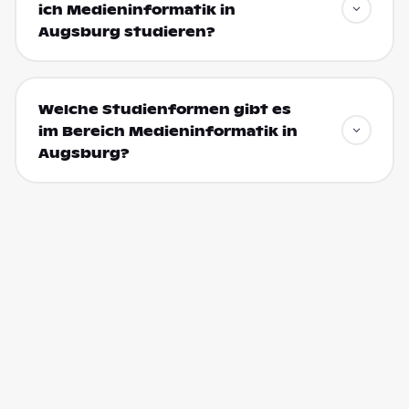
ich Medieninformatik in
Augsburg studieren?
Welche Studienformen gibt es
im Bereich Medieninformatik in
Augsburg?