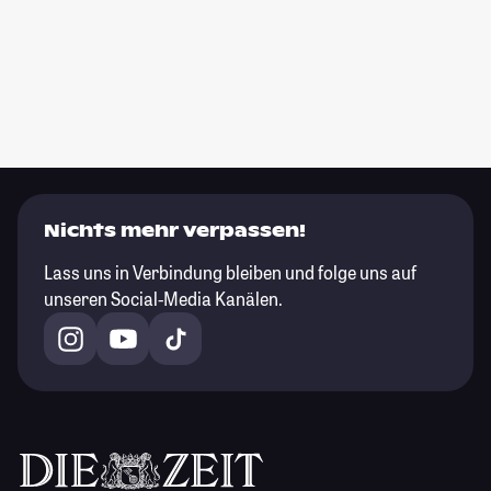
Nichts mehr verpassen!
Lass uns in Verbindung bleiben und folge uns auf
unseren Social-Media Kanälen.