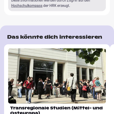
Diese Informationen werden durch Zugriff auf den
Hochschulkompass
der HRK erzeugt.
Das könnte dich interessieren
Transregionale Studien (Mittel- und
Osteuropa)