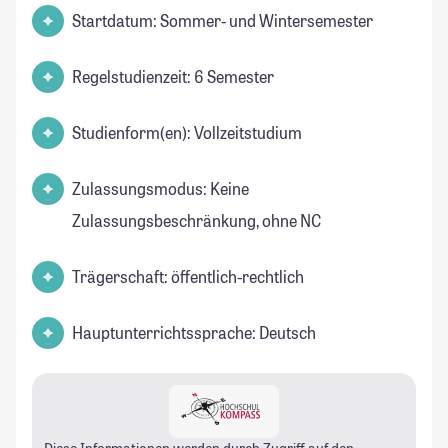
Startdatum: Sommer- und Wintersemester
Regelstudienzeit: 6 Semester
Studienform(en): Vollzeitstudium
Zulassungsmodus: Keine
Zulassungsbeschränkung, ohne NC
Trägerschaft: öffentlich-rechtlich
Hauptunterrichtssprache: Deutsch