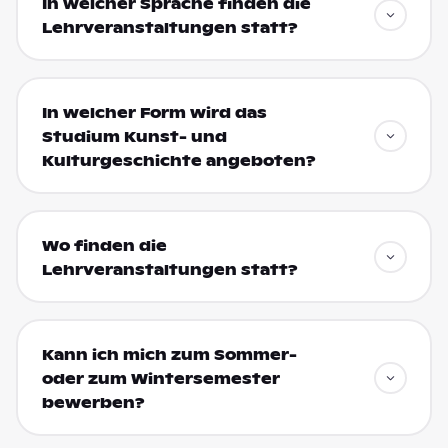
In welcher Sprache finden die
Lehrveranstaltungen statt?
In welcher Form wird das
Studium Kunst- und
Kulturgeschichte angeboten?
Wo finden die
Lehrveranstaltungen statt?
Kann ich mich zum Sommer-
oder zum Wintersemester
bewerben?