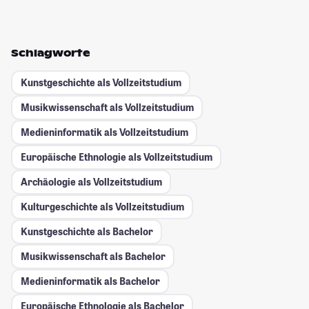
Schlagworte
Kunstgeschichte als Vollzeitstudium
Musikwissenschaft als Vollzeitstudium
Medieninformatik als Vollzeitstudium
Europäische Ethnologie als Vollzeitstudium
Archäologie als Vollzeitstudium
Kulturgeschichte als Vollzeitstudium
Kunstgeschichte als Bachelor
Musikwissenschaft als Bachelor
Medieninformatik als Bachelor
Europäische Ethnologie als Bachelor