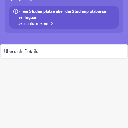
Freie Studienplätze über die Studienplatzbörse
verfügbar
Jetzt informieren
Übersicht
Details