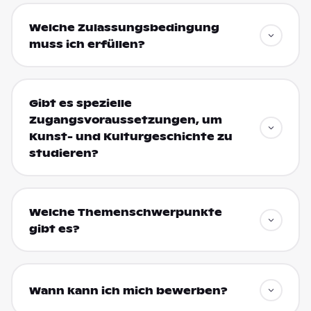
Welche Zulassungsbedingung
muss ich erfüllen?
Gibt es spezielle
Zugangsvoraussetzungen, um
Kunst- und Kulturgeschichte zu
studieren?
Welche Themenschwerpunkte
gibt es?
Wann kann ich mich bewerben?