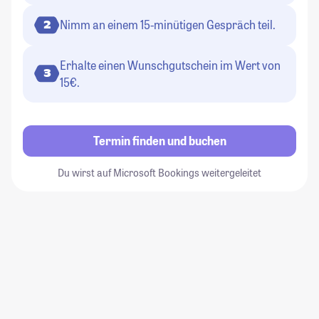
Nimm an einem 15-minütigen Gespräch teil.
2
Erhalte einen Wunschgutschein im Wert von
3
15€.
Termin finden und buchen
Du wirst auf Microsoft Bookings weitergeleitet