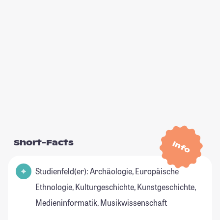
Short-Facts
Info
Studienfeld(er): Archäologie, Europäische
Ethnologie, Kulturgeschichte, Kunstgeschichte,
Medieninformatik, Musikwissenschaft