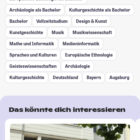
Archäologie als Bachelor
Kulturgeschichte als Bachelor
Bachelor
Vollzeitstudium
Design & Kunst
Kunstgeschichte
Musik
Musikwissenschaft
Mathe und Informatik
Medieninformatik
Sprachen und Kulturen
Europäische Ethnologie
Geisteswissenschaften
Archäologie
Kulturgeschichte
Deutschland
Bayern
Augsburg
Das könnte dich interessieren