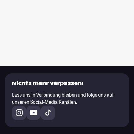
Nichts mehr verpassen!
Lass uns in Verbindung bleiben und folge uns auf
unseren Social-Media Kanälen.