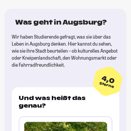
Was geht in Augsburg?
Wir haben Studierende gefragt, was sie über das
Leben in Augsburg denken. Hier kannst du sehen,
wie sie ihre Stadt beurteilen – ob kulturelles Angebot
oder Kneipenlandschaft, den Wohnungsmarkt oder
die Fahrradfreundlichkeit.
4,0
Sterne
Und was heißt das
genau?