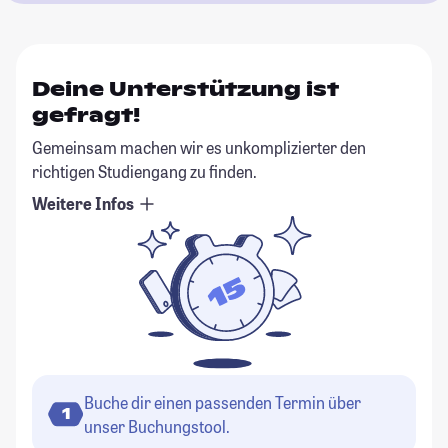
Deine Unterstützung ist
gefragt!
Gemeinsam machen wir es unkomplizierter den
richtigen Studiengang zu finden.
Weitere Infos
Buche dir einen passenden Termin über
1
unser Buchungstool.