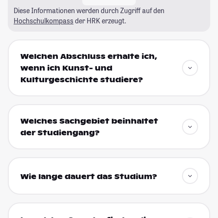
Diese Informationen werden durch Zugriff auf den
Hochschulkompass
der HRK erzeugt.
Welchen Abschluss erhalte ich,
wenn ich Kunst- und
Kulturgeschichte studiere?
Welches Sachgebiet beinhaltet
der Studiengang?
Wie lange dauert das Studium?