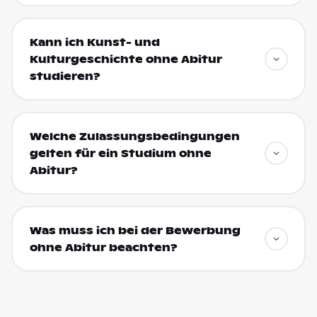
Kann ich Kunst- und
Kulturgeschichte ohne Abitur
studieren?
Welche Zulassungsbedingungen
gelten für ein Studium ohne
Abitur?
Was muss ich bei der Bewerbung
ohne Abitur beachten?