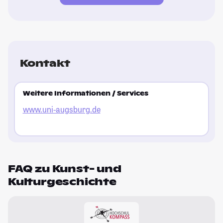
Kontakt
Weitere Informationen / Services
www.uni-augsburg.de
FAQ zu Kunst- und
Kulturgeschichte