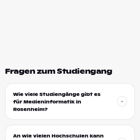
Fragen zum Studiengang
Wie viele Studiengänge gibt es
für Medieninformatik in
Rosenheim?
An wie vielen Hochschulen kann