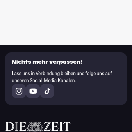
Nichts mehr verpassen!
Lass uns in Verbindung bleiben und folge uns auf
unseren Social-Media Kanälen.