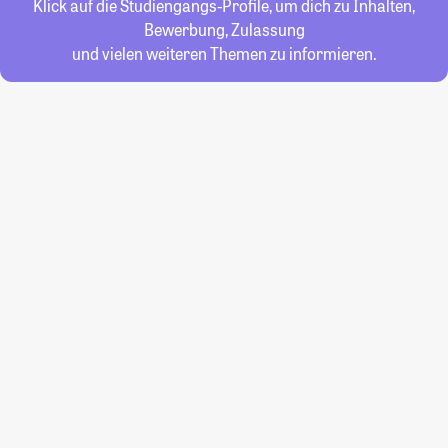
Klick auf die Studiengangs-Profile, um dich zu Inhalten,
Bewerbung, Zulassung
und vielen weiteren Themen zu informieren.