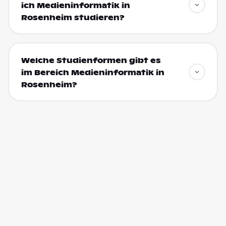
ich Medieninformatik in
Rosenheim studieren?
Welche Studienformen gibt es
im Bereich Medieninformatik in
Rosenheim?