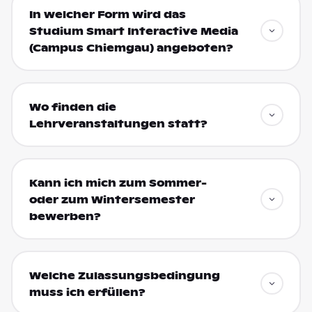
In welcher Form wird das
Studium Smart Interactive Media
(Campus Chiemgau) angeboten?
Wo finden die
Lehrveranstaltungen statt?
Kann ich mich zum Sommer-
oder zum Wintersemester
bewerben?
Welche Zulassungsbedingung
muss ich erfüllen?