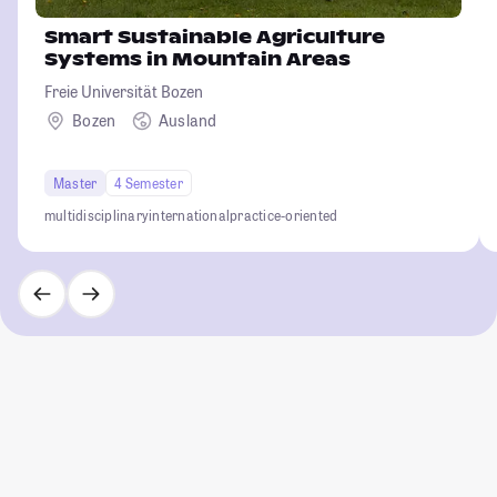
Smart Sustainable Agriculture
Systems in Mountain Areas
Freie Universität Bozen
Bozen
Ausland
Master
4 Semester
multidisciplinary
international
practice-oriented