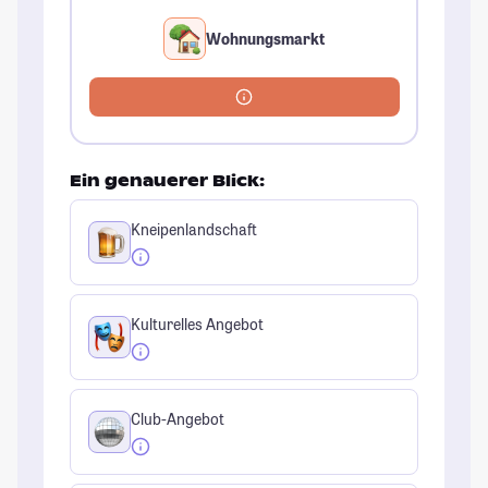
Wohnungsmarkt
Ein genauerer Blick:
Kneipenlandschaft
Kulturelles Angebot
Club-Angebot