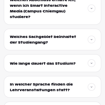
Welchen Abschluss erhalte ich,
wenn ich Smart Interactive
Media (Campus Chiemgau)
studiere?
Welches Sachgebiet beinhaltet
der Studiengang?
Wie lange dauert das Studium?
In welcher Sprache finden die
Lehrveranstaltungen statt?