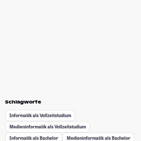
Schlagworte
Informatik als Vollzeitstudium
Medieninformatik als Vollzeitstudium
Informatik als Bachelor
Medieninformatik als Bachelor