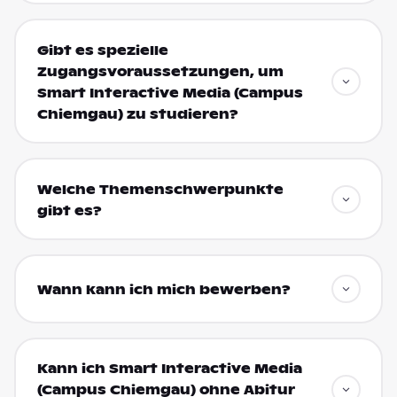
Gibt es spezielle
Zugangsvoraussetzungen, um
Smart Interactive Media (Campus
Chiemgau) zu studieren?
Welche Themenschwerpunkte
gibt es?
Wann kann ich mich bewerben?
Kann ich Smart Interactive Media
(Campus Chiemgau) ohne Abitur