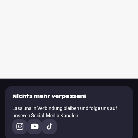
Nichts mehr verpassen!
Lass uns in Verbindung bleiben und folge uns auf
unseren Social-Media Kanälen.