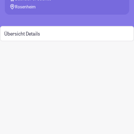
Rosenheim
Übersicht
Details