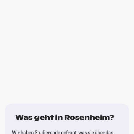
Was geht in Rosenheim?
Wir haben Studierende gefragt, was sie über das