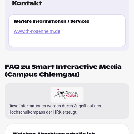
Kontakt
Weitere Informationen / Services
www.th-rosenheim.de
FAQ zu Smart Interactive Media
(Campus Chiemgau)
Diese Informationen werden durch Zugriff auf den
Hochschulkompass
der HRK erzeugt.