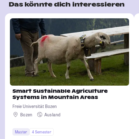
Das könnte dich interessieren
Smart Sustainable Agriculture
Systems in Mountain Areas
Freie Universität Bozen
Bozen
Ausland
Master
4 Semester