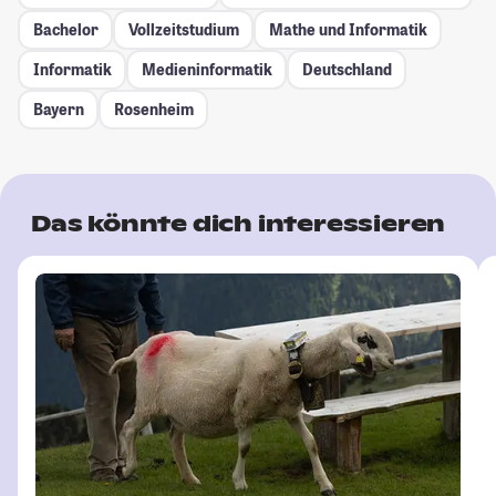
Bachelor
Vollzeitstudium
Mathe und Informatik
Informatik
Medieninformatik
Deutschland
Bayern
Rosenheim
Das könnte dich interessieren