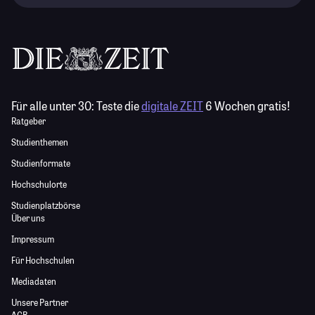
Für alle unter 30:
Teste die
digitale ZEIT
6 Wochen gratis!
Ratgeber
Studienthemen
Studienformate
Hochschulorte
Studienplatzbörse
Über uns
Impressum
Für Hochschulen
Mediadaten
Unsere Partner