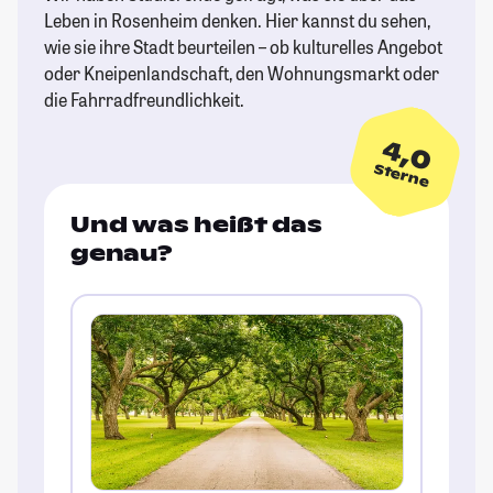
Leben in Rosenheim denken. Hier kannst du sehen,
wie sie ihre Stadt beurteilen – ob kulturelles Angebot
oder Kneipenlandschaft, den Wohnungsmarkt oder
die Fahrradfreundlichkeit.
4,0
Sterne
Und was heißt das
genau?