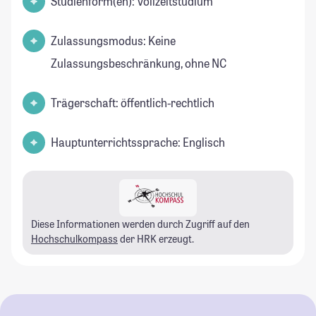
Studienform(en): Vollzeitstudium
Zulassungsmodus: Keine
Zulassungsbeschränkung, ohne NC
Trägerschaft: öffentlich-rechtlich
Hauptunterrichtssprache: Englisch
Diese Informationen werden durch Zugriff auf den
Hochschulkompass
der HRK erzeugt.