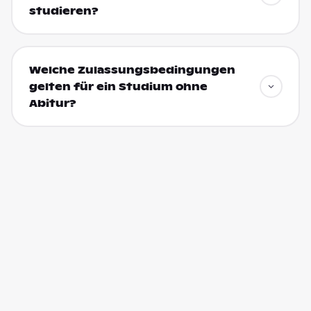
studieren?
Welche Zulassungsbedingungen
gelten für ein Studium ohne
Abitur?