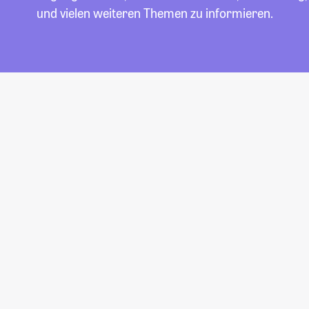
und vielen weiteren Themen zu informieren.