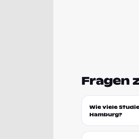
Fragen 
Wie viele Studi
Hamburg?