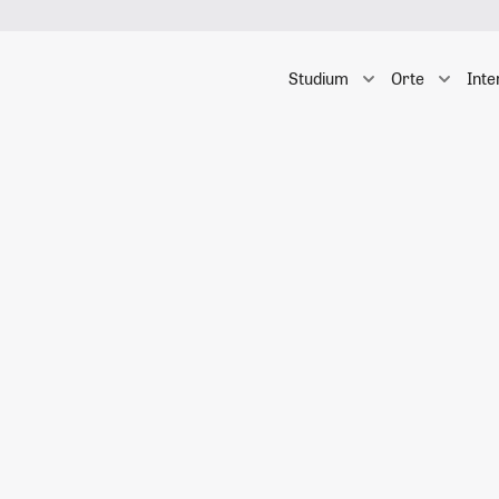
Studium
Orte
Inte