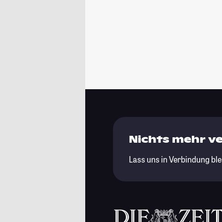
Nichts mehr v
Lass uns in Verbindung ble