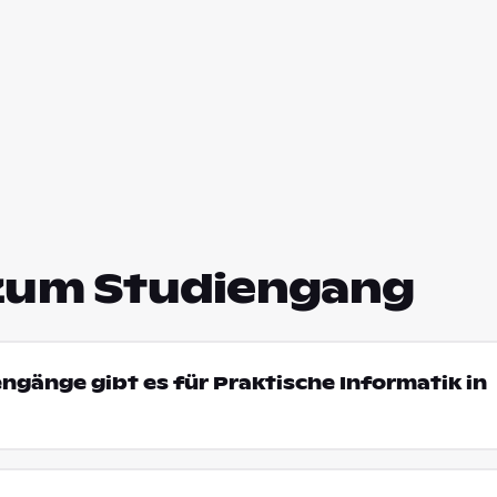
zum Studiengang
engänge gibt es für Praktische Informatik in