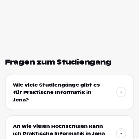
Fragen zum Studiengang
Wie viele Studiengänge gibt es
für Praktische Informatik in
Jena?
An wie vielen Hochschulen kann
ich Praktische Informatik in Jena