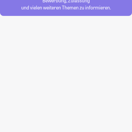
Bewerbung, Zulassung
und vielen weiteren Themen zu informieren.