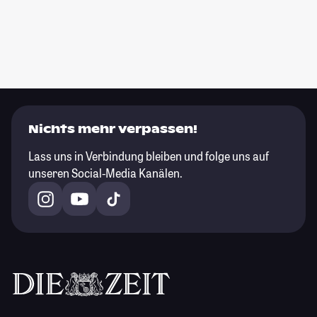
Nichts mehr verpassen!
Lass uns in Verbindung bleiben und folge uns auf
unseren Social-Media Kanälen.