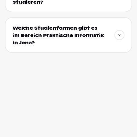
studieren?
Welche Studienformen gibt es
im Bereich Praktische Informatik
in Jena?