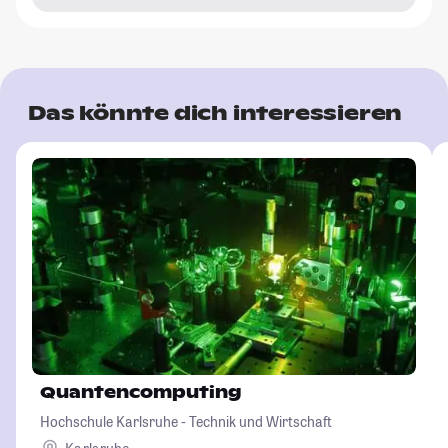
Das könnte dich interessieren
Quantencomputing
Hochschule Karlsruhe - Technik und Wirtschaft