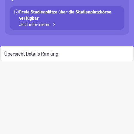
Freie Studienplätze über die Studienplatzbörse
verfügbar
Jetzt informieren
Übersicht
Details
Ranking