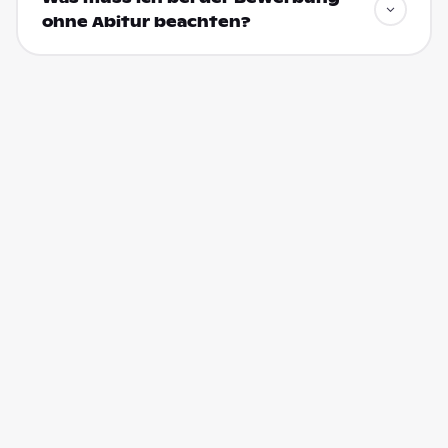
ohne Abitur beachten?