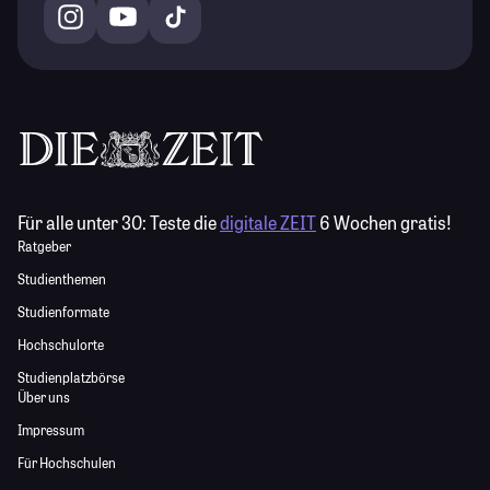
Für alle unter 30:
Teste die
digitale ZEIT
6 Wochen gratis!
Ratgeber
Studienthemen
Studienformate
Hochschulorte
Studienplatzbörse
Über uns
Impressum
Für Hochschulen