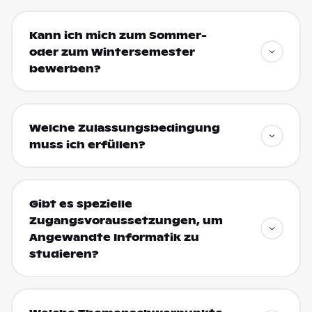
Kann ich mich zum Sommer-
oder zum Wintersemester
bewerben?
Welche Zulassungsbedingung
muss ich erfüllen?
Gibt es spezielle
Zugangsvoraussetzungen, um
Angewandte Informatik zu
studieren?