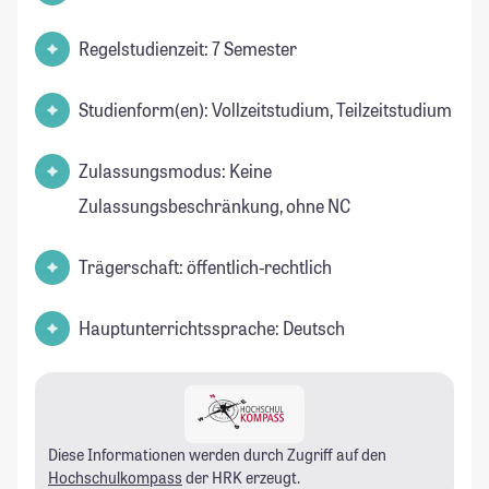
Regelstudienzeit: 7 Semester
Studienform(en): Vollzeitstudium, Teilzeitstudium
Zulassungsmodus: Keine
Zulassungsbeschränkung, ohne NC
Trägerschaft: öffentlich-rechtlich
Hauptunterrichtssprache: Deutsch
Diese Informationen werden durch Zugriff auf den
Hochschulkompass
der HRK erzeugt.