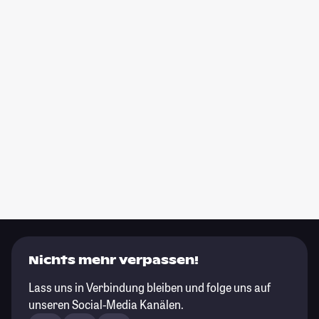
Nichts mehr verpassen!
Lass uns in Verbindung bleiben und folge uns auf
unseren Social-Media Kanälen.