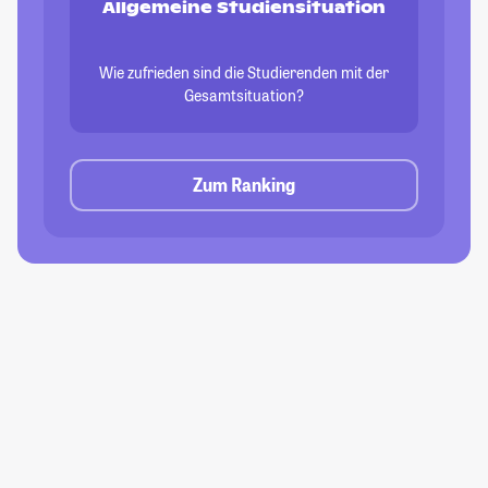
Allgemeine Studiensituation
Wie zufrieden sind die Studierenden mit der
Gesamtsituation?
Zum Ranking