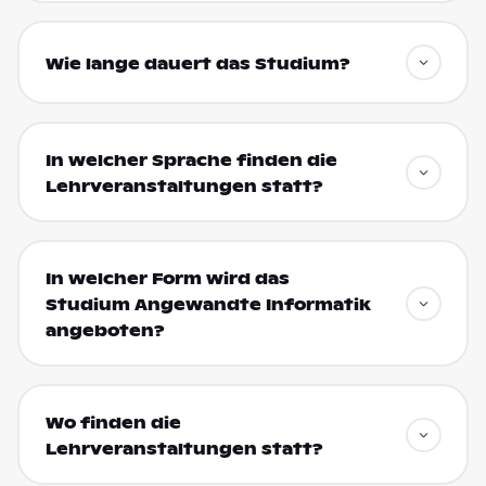
Wie lange dauert das Studium?
In welcher Sprache finden die
Lehrveranstaltungen statt?
In welcher Form wird das
Studium Angewandte Informatik
angeboten?
Wo finden die
Lehrveranstaltungen statt?