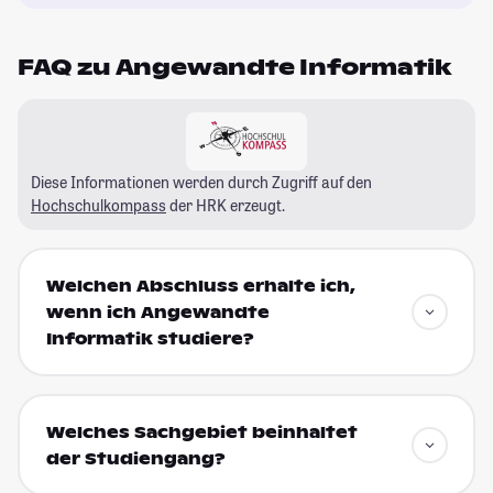
FAQ zu Angewandte Informatik
Diese Informationen werden durch Zugriff auf den
Hochschulkompass
der HRK erzeugt.
Welchen Abschluss erhalte ich,
wenn ich Angewandte
Informatik studiere?
Welches Sachgebiet beinhaltet
der Studiengang?