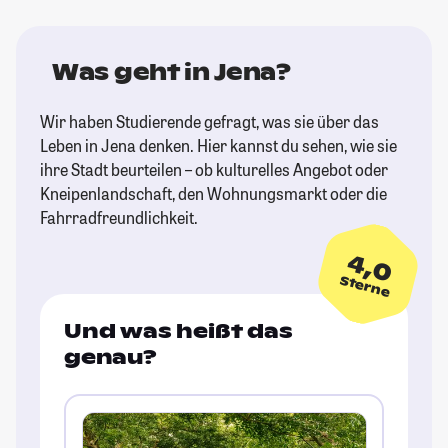
Was geht in Jena?
Wir haben Studierende gefragt, was sie über das
Leben in Jena denken. Hier kannst du sehen, wie sie
ihre Stadt beurteilen – ob kulturelles Angebot oder
Kneipenlandschaft, den Wohnungsmarkt oder die
Fahrradfreundlichkeit.
4,0
Sterne
Und was heißt das
genau?