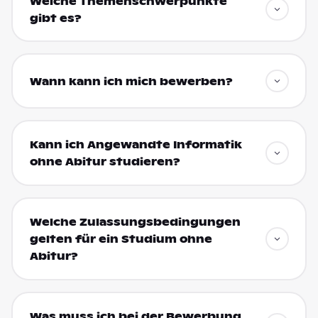
Welche Themenschwerpunkte
gibt es?
Wann kann ich mich bewerben?
Kann ich Angewandte Informatik
ohne Abitur studieren?
Welche Zulassungsbedingungen
gelten für ein Studium ohne
Abitur?
Was muss ich bei der Bewerbung