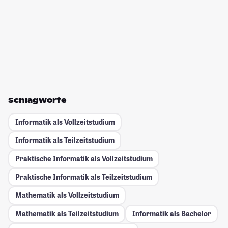
Schlagworte
Informatik als Vollzeitstudium
Informatik als Teilzeitstudium
Praktische Informatik als Vollzeitstudium
Praktische Informatik als Teilzeitstudium
Mathematik als Vollzeitstudium
Mathematik als Teilzeitstudium
Informatik als Bachelor