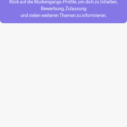
Klick auf die Studiengangs-Profile, um dich zu Inhalten,
Bewerbung, Zulassung
und vielen weiteren Themen zu informieren.