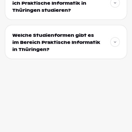
ich Praktische Informatik in
Thüringen studieren?
Welche Studienformen gibt es
im Bereich Praktische Informatik
in Thüringen?