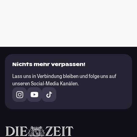
Nichts mehr verpassen!
Lass uns in Verbindung bleiben und folge uns auf
unseren Social-Media Kanälen.