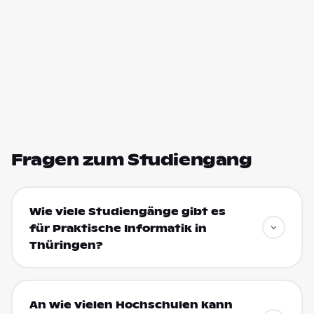
Fragen zum Studiengang
Wie viele Studiengänge gibt es
für Praktische Informatik in
Thüringen?
An wie vielen Hochschulen kann