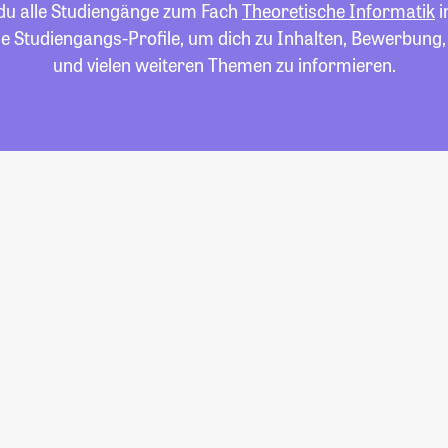
 du alle Studiengänge zum Fach
Theoretische Informatik
i
die Studiengangs-Profile, um dich zu Inhalten, Bewerbung
und vielen weiteren Themen zu informieren.