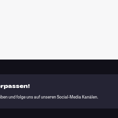
erpassen!
iben und folge uns auf unseren Social-Media Kanälen.