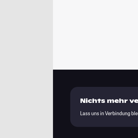
Nichts mehr v
Lass uns in Verbindung ble