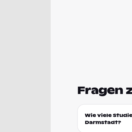
Fragen 
Wie viele Studi
Darmstadt?