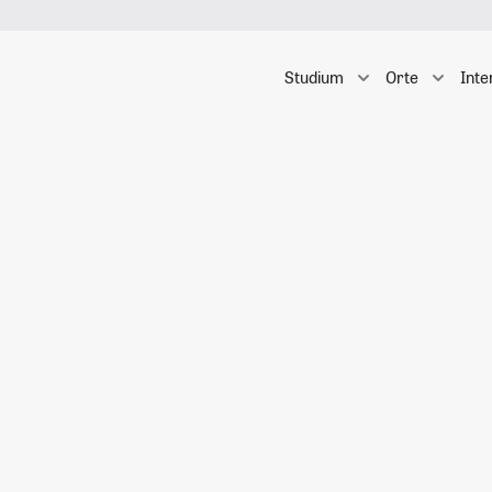
Studium
Orte
Inte