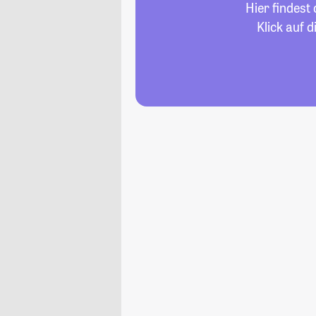
Hier findest
Klick auf 