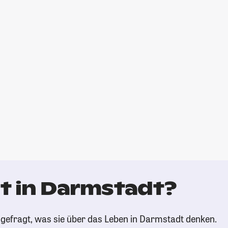
t in Darmstadt?
gefragt, was sie über das Leben in Darmstadt denken.