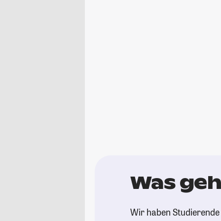
Was geh
Wir haben Studierende 