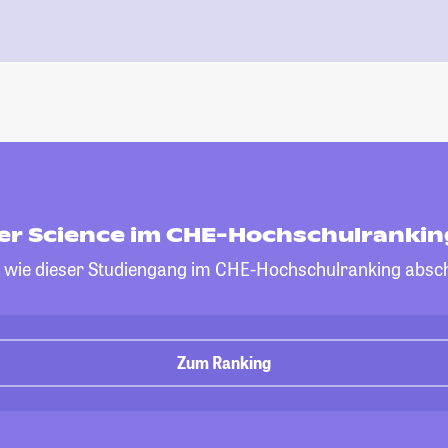
r Science im CHE-Hochschulrankin
, wie dieser Studiengang im CHE-Hochschulranking absch
Zum Ranking