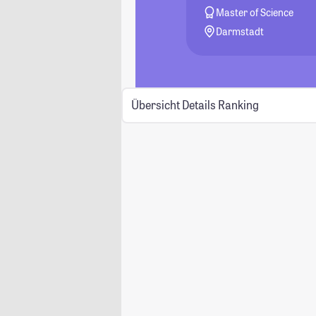
Master of Science
Darmstadt
Übersicht
Details
Ranking