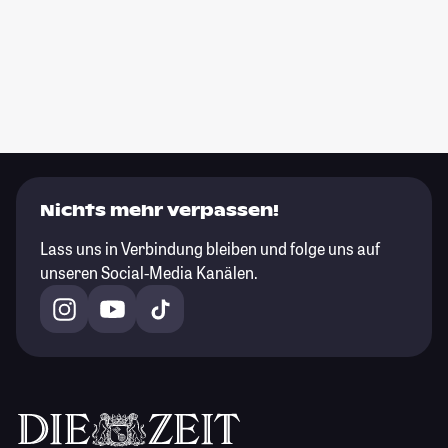
Nichts mehr verpassen!
Lass uns in Verbindung bleiben und folge uns auf
unseren Social-Media Kanälen.