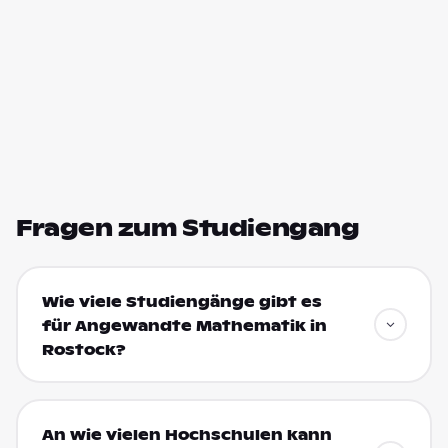
Fragen zum Studiengang
Wie viele Studiengänge gibt es
für Angewandte Mathematik in
Rostock?
An wie vielen Hochschulen kann