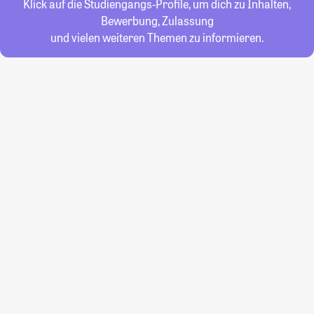
Klick auf die Studiengangs-Profile, um dich zu Inhalten,
Bewerbung, Zulassung
und vielen weiteren Themen zu informieren.