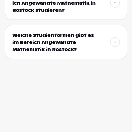
ich Angewandte Mathematik in
Rostock studieren?
Welche Studienformen gibt es
im Bereich Angewandte
Mathematik in Rostock?