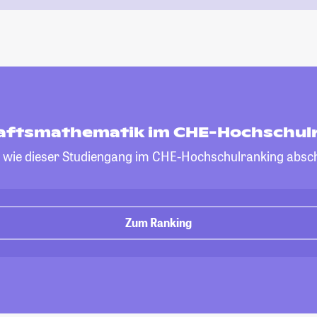
aftsmathematik im CHE-Hochschul
, wie dieser Studiengang im CHE-Hochschulranking absch
Zum Ranking