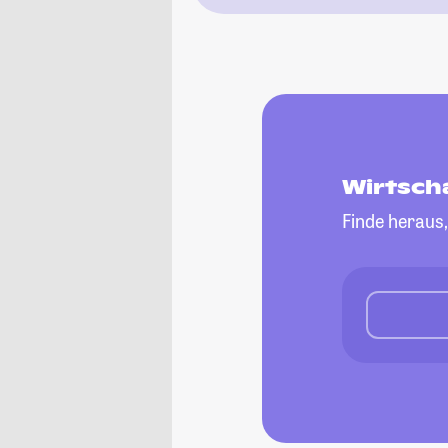
Wirtsch
Finde heraus