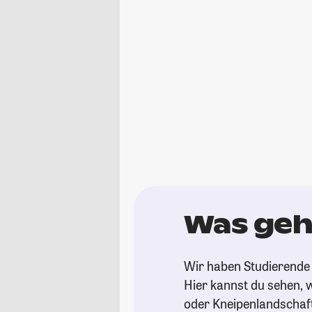
Was geh
Wir haben Studierende 
Hier kannst du sehen, w
oder Kneipenlandschaf