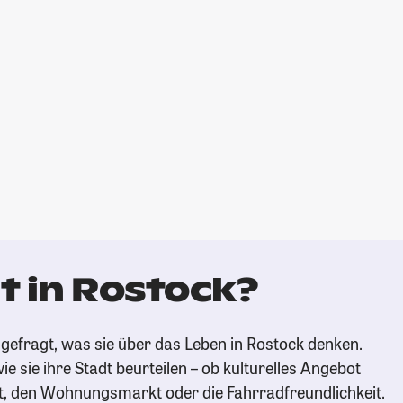
t in Rostock?
gefragt, was sie über das Leben in Rostock denken.
ie sie ihre Stadt beurteilen – ob kulturelles Angebot
t, den Wohnungsmarkt oder die Fahrradfreundlichkeit.