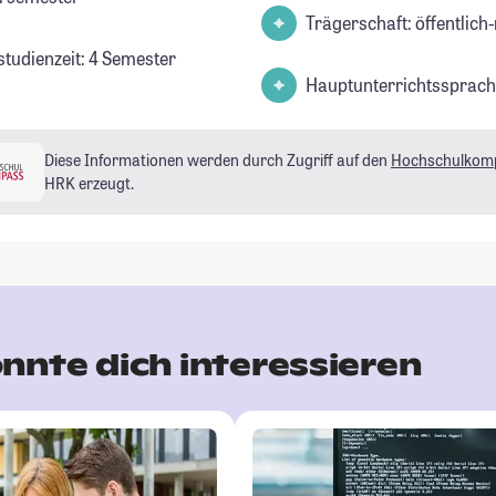
Trägerschaft: öffentlich-
studienzeit: 4 Semester
Hauptunterrichtssprach
Diese Informationen werden durch Zugriff auf den
Hochschulkom
HRK erzeugt.
nnte dich interessieren