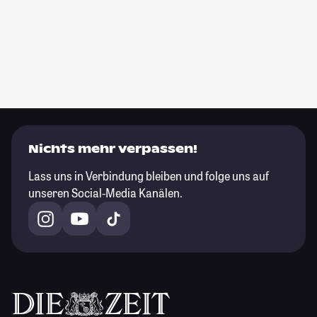
Nichts mehr verpassen!
Lass uns in Verbindung bleiben und folge uns auf
unseren Social-Media Kanälen.