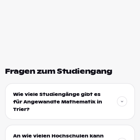
Fragen zum Studiengang
Wie viele Studiengänge gibt es
für Angewandte Mathematik in
Trier?
An wie vielen Hochschulen kann