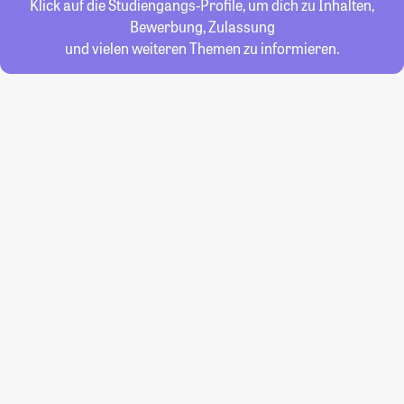
Klick auf die Studiengangs-Profile, um dich zu Inhalten,
Bewerbung, Zulassung
und vielen weiteren Themen zu informieren.