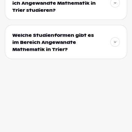
ich Angewandte Mathematik in
Trier studieren?
Welche Studienformen gibt es
im Bereich Angewandte
Mathematik in Trier?