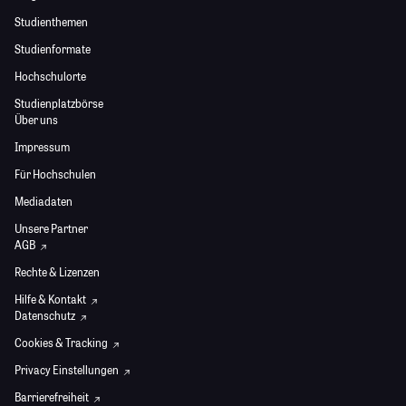
Studienthemen
Studienformate
Hochschulorte
Studienplatzbörse
Über uns
Impressum
Für Hochschulen
Mediadaten
Unsere Partner
AGB
Rechte & Lizenzen
Hilfe & Kontakt
Datenschutz
Cookies & Tracking
Privacy Einstellungen
Barrierefreiheit