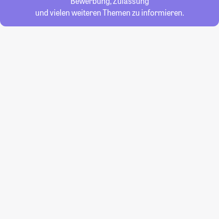
Bewerbung, Zulassung
und vielen weiteren Themen zu informieren.