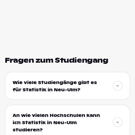
Fragen zum Studiengang
Wie viele Studiengänge gibt es
für Statistik in Neu-Ulm?
An wie vielen Hochschulen kann
ich Statistik in Neu-Ulm
studieren?