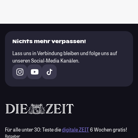
Nichts mehr verpassen!
Lass uns in Verbindung bleiben und folge uns auf
unseren Social-Media Kanälen.
Für alle unter 30:
Teste die
digitale ZEIT
6 Wochen gratis!
Ratgeber