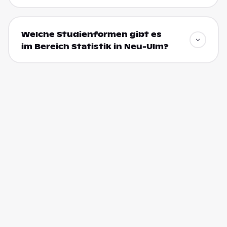
Welche Studienformen gibt es
im Bereich Statistik in Neu-Ulm?