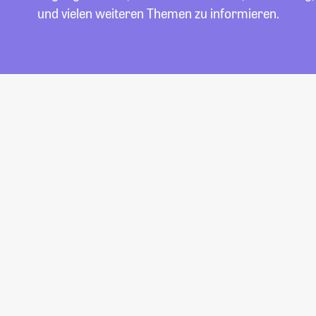
und vielen weiteren Themen zu informieren.