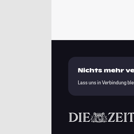
Nichts mehr v
Lass uns in Verbindung ble