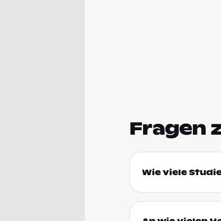
Fragen 
Wie viele Studi