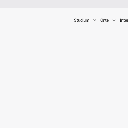
Studium
Orte
Inte