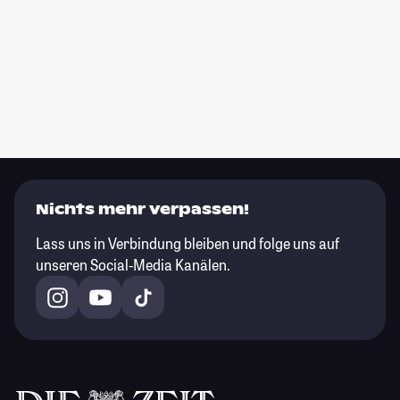
Nichts mehr verpassen!
Lass uns in Verbindung bleiben und folge uns auf
unseren Social-Media Kanälen.