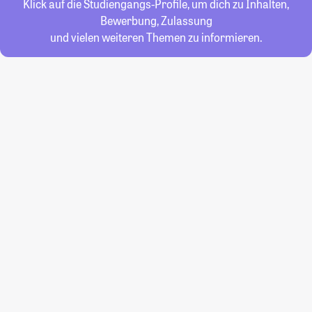
Klick auf die Studiengangs-Profile, um dich zu Inhalten,
Bewerbung, Zulassung
und vielen weiteren Themen zu informieren.