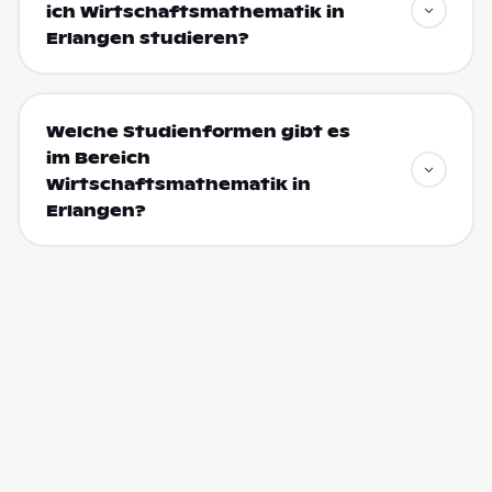
ich Wirtschaftsmathematik in
Erlangen studieren?
Welche Studienformen gibt es
im Bereich
Wirtschaftsmathematik in
Erlangen?