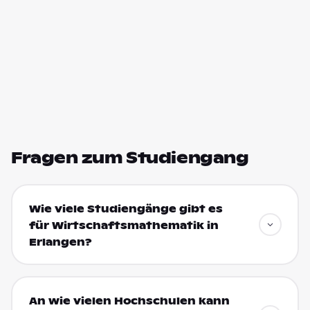
Fragen zum Studiengang
Wie viele Studiengänge gibt es
für Wirtschaftsmathematik in
Erlangen?
An wie vielen Hochschulen kann