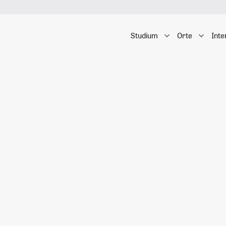
Studium
Orte
Inte