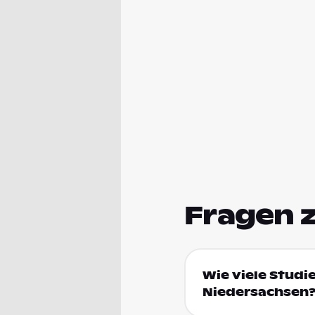
Fragen 
Wie viele Studi
Niedersachsen