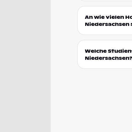
An wie vielen H
Niedersachsen 
Welche Studien
Niedersachsen