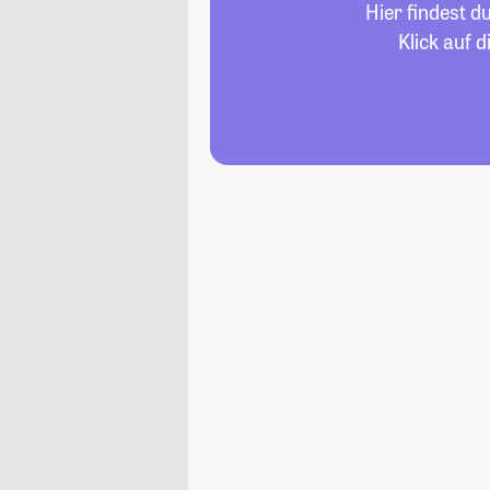
Hier findest d
Klick auf 