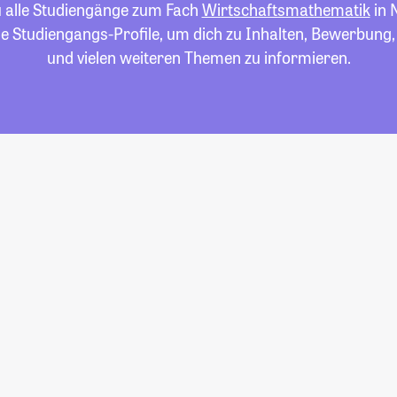
u alle Studiengänge zum Fach
Wirtschaftsmathematik
in 
die Studiengangs-Profile, um dich zu Inhalten, Bewerbung
und vielen weiteren Themen zu informieren.