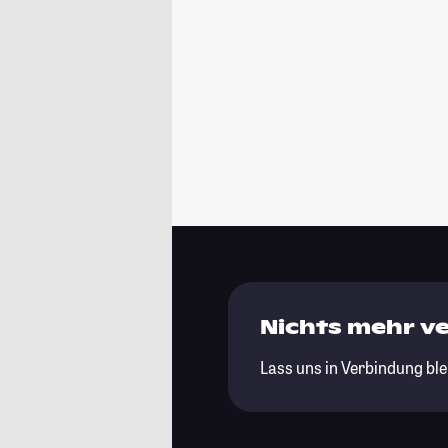
Nichts mehr v
Lass uns in Verbindung ble