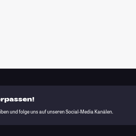
erpassen!
iben und folge uns auf unseren Social-Media Kanälen.