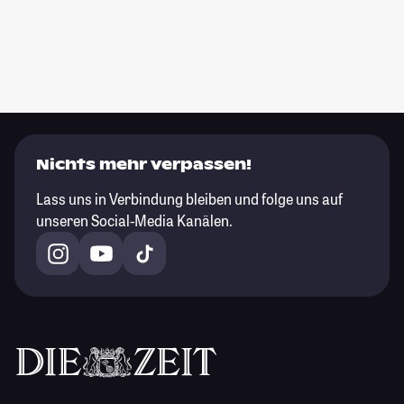
Nichts mehr verpassen!
Lass uns in Verbindung bleiben und folge uns auf
unseren Social-Media Kanälen.