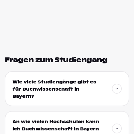
Fragen zum Studiengang
Wie viele Studiengänge gibt es
für Buchwissenschaft in
Bayern?
An wie vielen Hochschulen kann
ich Buchwissenschaft in Bayern