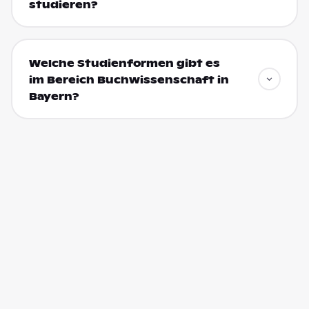
studieren?
Welche Studienformen gibt es
im Bereich Buchwissenschaft in
Bayern?