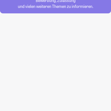
Bewerbung, Zulassung
und vielen weiteren Themen zu informieren.