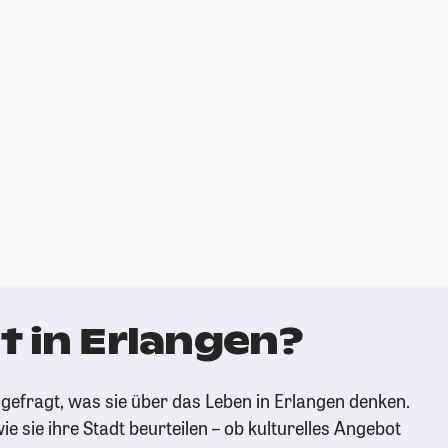
t in Erlangen?
gefragt, was sie über das Leben in Erlangen denken.
ie sie ihre Stadt beurteilen – ob kulturelles Angebot