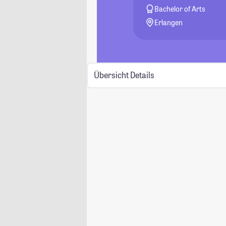
Bachelor of Arts
Erlangen
Übersicht
Details