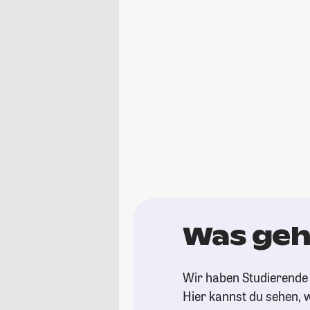
Was geh
Wir haben Studierende 
Hier kannst du sehen, w