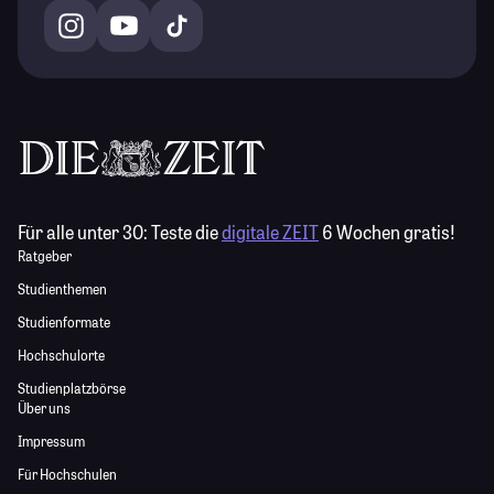
Für alle unter 30:
Teste die
digitale ZEIT
6 Wochen gratis!
Ratgeber
Studienthemen
Studienformate
Hochschulorte
Studienplatzbörse
Über uns
Impressum
Für Hochschulen