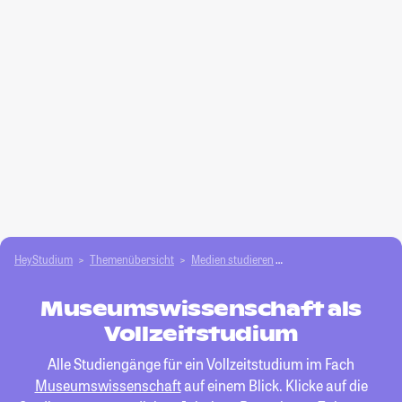
HeyStudium
Themenübersicht
Medien studieren
Museumswissenschaft
Museumswissenschaft als
Vollzeitstudium
Alle Studiengänge für ein Vollzeitstudium im Fach
Museumswissenschaft
auf einem Blick. Klicke auf die