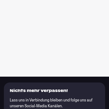
Nichts mehr verpassen!
Lass uns in Verbindung bleiben und folge uns auf
unseren Social-Media Kanälen.