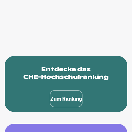
Entdecke das
CHE-Hochschulranking
Zum Ranking