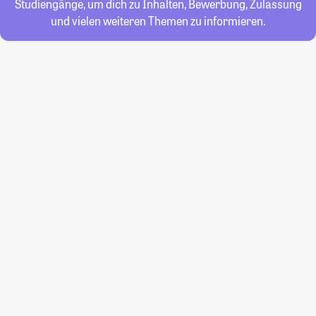
Studiengänge, um dich zu Inhalten, Bewerbung, Zulassung
und vielen weiteren Themen zu informieren.