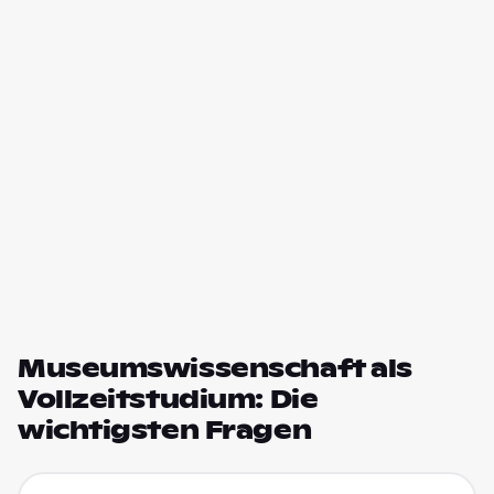
Museumswissenschaft als
Vollzeitstudium: Die
wichtigsten Fragen