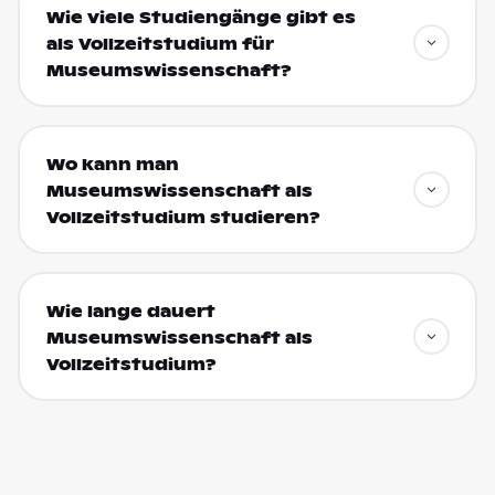
Wie viele Studiengänge gibt es
als Vollzeitstudium für
Museumswissenschaft?
Wo kann man
Museumswissenschaft als
Vollzeitstudium studieren?
Wie lange dauert
Museumswissenschaft als
Vollzeitstudium?