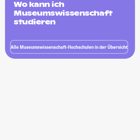
Wo kann ich
Museumswissenschaft
studieren
Alle Museumswissenschaft-Hochschulen in der Übersicht