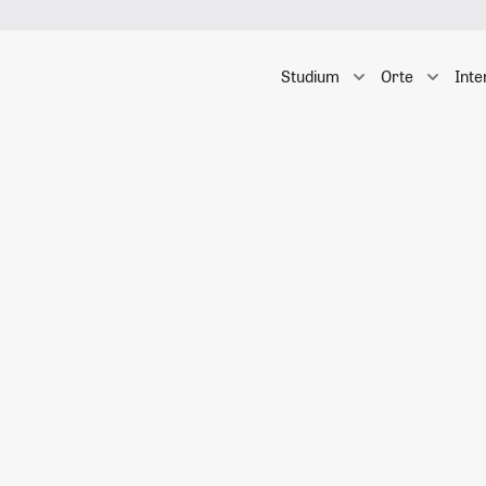
Studium
Orte
Inte