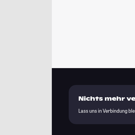
Nichts mehr v
Lass uns in Verbindung ble