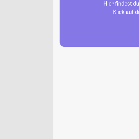
Hier findest d
Klick auf 