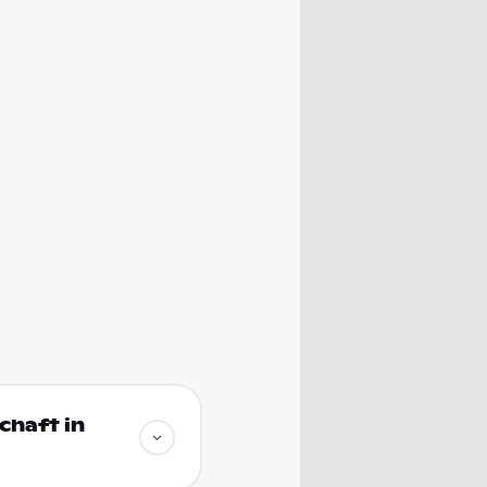
chaft in