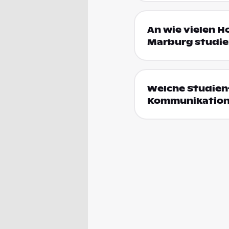
An wie vielen 
Marburg studie
Welche Studien
Kommunikation