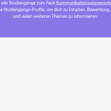
u alle Studiengänge zum Fach
Kommunikationswissensch
die Studiengangs-Profile, um dich zu Inhalten, Bewerbung
und vielen weiteren Themen zu informieren.