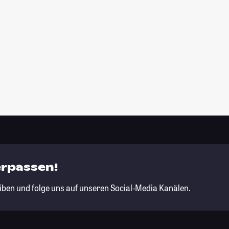
erpassen!
iben und folge uns auf unseren Social-Media Kanälen.