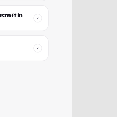
chaft in