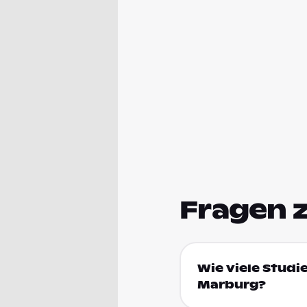
Fragen 
Wie viele Stud
Marburg?