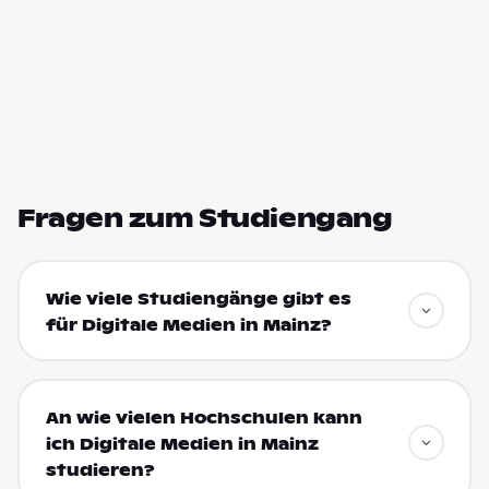
Fragen zum Studiengang
Wie viele Studiengänge gibt es
für Digitale Medien in Mainz?
An wie vielen Hochschulen kann
ich Digitale Medien in Mainz
studieren?