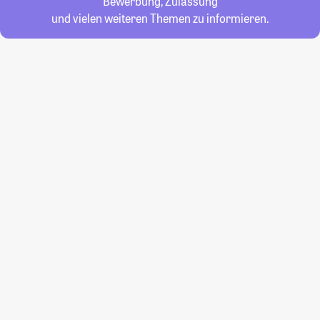
Bewerbung, Zulassung
und vielen weiteren Themen zu informieren.