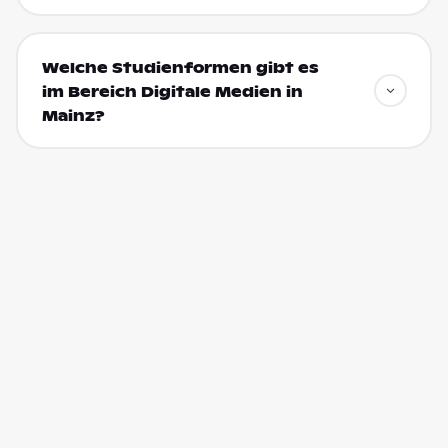
Welche Studienformen gibt es
im Bereich Digitale Medien in
Mainz?